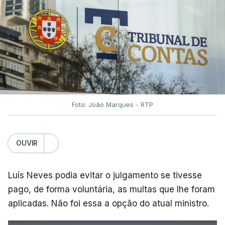
Foto: João Marques - RTP
OUVIR
Luís Neves podia evitar o julgamento se tivesse
pago, de forma voluntária, as multas que lhe foram
aplicadas. Não foi essa a opção do atual ministro.