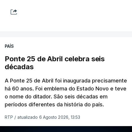
PAÍS
Ponte 25 de Abril celebra seis
décadas
A Ponte 25 de Abril foi inaugurada precisamente
há 60 anos. Foi emblema do Estado Novo e teve
o nome do ditador. São seis décadas em
períodos diferentes da história do país.
RTP
/
atualizado 6 Agosto 2026, 13:53