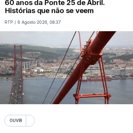
60 anos da Ponte 25 de Abril.
Histórias que não se veem
RTP
/
6 Agosto 2026, 08:37
OUVIR