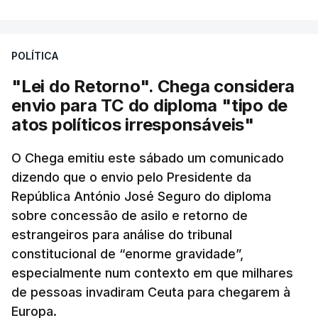
POLÍTICA
"Lei do Retorno". Chega considera
envio para TC do diploma "tipo de
atos políticos irresponsáveis"
O Chega emitiu este sábado um comunicado
dizendo que o envio pelo Presidente da
República António José Seguro do diploma
sobre concessão de asilo e retorno de
estrangeiros para análise do tribunal
constitucional de “enorme gravidade”,
especialmente num contexto em que milhares
de pessoas invadiram Ceuta para chegarem à
Europa.