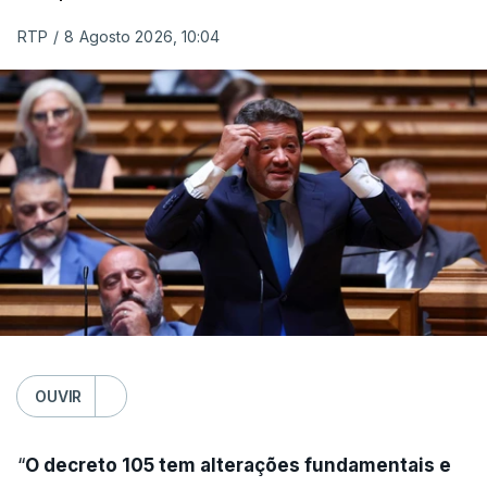
RTP
/
8 Agosto 2026, 10:04
OUVIR
“
O decreto 105 tem alterações fundamentais e