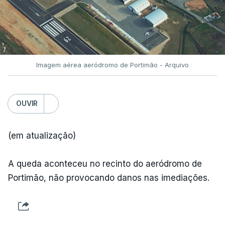
Imagem aérea aeródromo de Portimão - Arquivo
OUVIR
(em atualização)
A queda aconteceu no recinto do aeródromo de
Portimão, não provocando danos nas imediações.