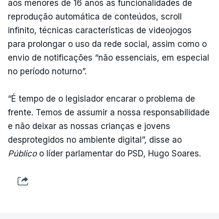
aos menores de 16 anos as funcionalidades de
reprodução automática de conteúdos, scroll
infinito, técnicas características de videojogos
para prolongar o uso da rede social, assim como o
envio de notificações “não essenciais, em especial
no período noturno”.
“É tempo de o legislador encarar o problema de
frente. Temos de assumir a nossa responsabilidade
e não deixar as nossas crianças e jovens
desprotegidos no ambiente digital”, disse ao
Público
o líder parlamentar do PSD, Hugo Soares.