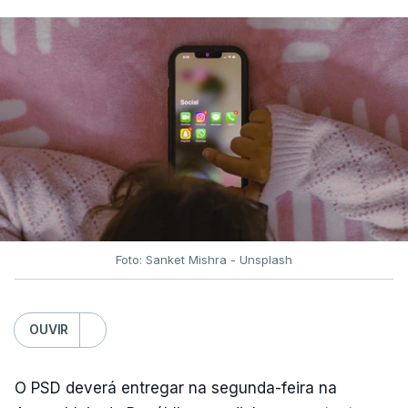
Foto: Sanket Mishra - Unsplash
OUVIR
O PSD deverá entregar na segunda-feira na