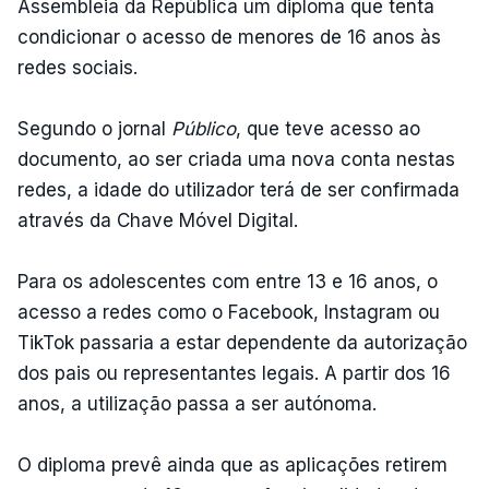
Assembleia da República um diploma que tenta
condicionar o acesso de menores de 16 anos às
redes sociais.
Segundo o jornal
Público
, que teve acesso ao
documento, ao ser criada uma nova conta nestas
redes, a idade do utilizador terá de ser confirmada
através da Chave Móvel Digital.
Para os adolescentes com entre 13 e 16 anos, o
acesso a redes como o Facebook, Instagram ou
TikTok passaria a estar dependente da autorização
dos pais ou representantes legais. A partir dos 16
anos, a utilização passa a ser autónoma.
O diploma prevê ainda que as aplicações retirem