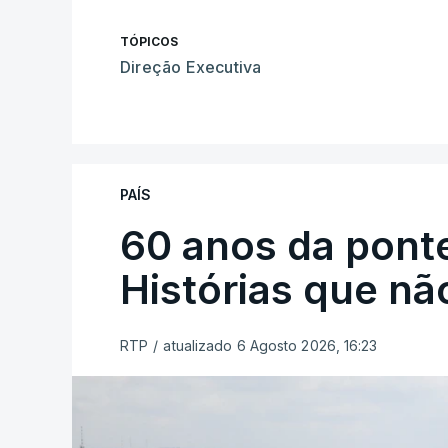
TÓPICOS
Direção Executiva
PAÍS
60 anos da ponte
Histórias que n
RTP
/
atualizado 6 Agosto 2026, 16:23