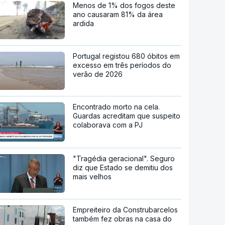
Menos de 1% dos fogos deste
ano causaram 81% da área
ardida
Portugal registou 680 óbitos em
excesso em três períodos do
verão de 2026
Encontrado morto na cela.
Guardas acreditam que suspeito
colaborava com a PJ
"Tragédia geracional". Seguro
diz que Estado se demitiu dos
mais velhos
Empreiteiro da Construbarcelos
também fez obras na casa do