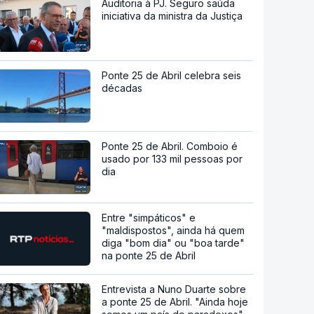
Auditoria à PJ. Seguro saúda
iniciativa da ministra da Justiça
Ponte 25 de Abril celebra seis
décadas
Ponte 25 de Abril. Comboio é
usado por 133 mil pessoas por
dia
Entre "simpáticos" e
"maldispostos", ainda há quem
diga "bom dia" ou "boa tarde"
na ponte 25 de Abril
Entrevista a Nuno Duarte sobre
a ponte 25 de Abril. "Ainda hoje