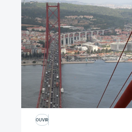
OUVIR