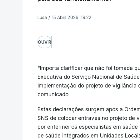
Lusa
/
15 Abril 2026, 19:22
OUVIR
"Importa clarificar que não foi tomada 
Executiva do Serviço Nacional de Saúde
implementação do projeto de vigilância
comunicado.
Estas declarações surgem após a Ordem 
SNS de colocar entraves no projeto de vi
por enfermeiros especialistas em saúde
de saúde integrados em Unidades Locai