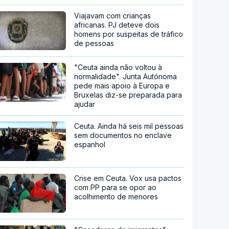
Viajavam com crianças
africanas. PJ deteve dois
homens por suspeitas de tráfico
de pessoas
"Ceuta ainda não voltou à
normalidade". Junta Autónoma
pede mais apoio à Europa e
Bruxelas diz-se preparada para
ajudar
Ceuta. Ainda há seis mil pessoas
sem documentos no enclave
espanhol
Crise em Ceuta. Vox usa pactos
com PP para se opor ao
acolhimento de menores