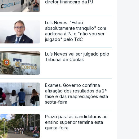
diretor financeiro da PJ
Luís Neves. "Estou
absolutamente tranquilo" com
auditoria à PJ e "não vou ser
julgado" pelo TdC
Luís Neves vai ser julgado pelo
Tribunal de Contas
Exames. Governo confirma
afixação dos resultados da 2ª
fase e das reapreciações esta
sexta-feira
Prazo para as candidaturas ao
ensino superior termina esta
quinta-feira