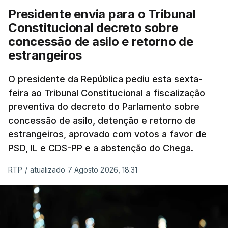
Presidente envia para o Tribunal
Constitucional decreto sobre
concessão de asilo e retorno de
estrangeiros
O presidente da República pediu esta sexta-
feira ao Tribunal Constitucional a fiscalização
preventiva do decreto do Parlamento sobre
concessão de asilo, detenção e retorno de
estrangeiros, aprovado com votos a favor de
PSD, IL e CDS-PP e a abstenção do Chega.
RTP
/
atualizado 7 Agosto 2026, 18:31