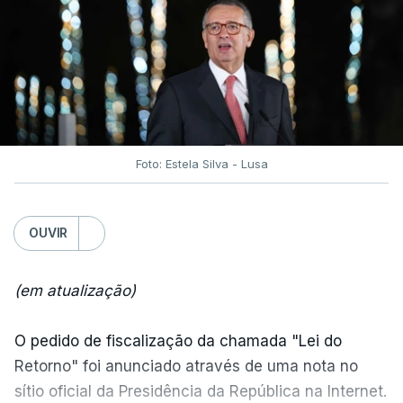
Foto: Estela Silva - Lusa
OUVIR
(em atualização)
O pedido de fiscalização da chamada "Lei do
Retorno" foi anunciado através de uma nota no
sítio oficial da Presidência da República na Internet.