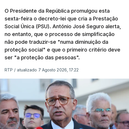
O Presidente da República promulgou esta
sexta-feira o decreto-lei que cria a Prestação
Social Única (PSU). António José Seguro alerta,
no entanto, que o processo de simplificação
não pode traduzir-se "numa diminuição da
proteção social" e que o primeiro critério deve
ser "a proteção das pessoas".
RTP
/
atualizado 7 Agosto 2026, 17:22