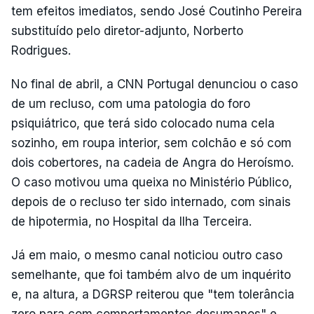
tem efeitos imediatos, sendo José Coutinho Pereira
substituído pelo diretor-adjunto, Norberto
Rodrigues.
No final de abril, a CNN Portugal denunciou o caso
de um recluso, com uma patologia do foro
psiquiátrico, que terá sido colocado numa cela
sozinho, em roupa interior, sem colchão e só com
dois cobertores, na cadeia de Angra do Heroísmo.
O caso motivou uma queixa no Ministério Público,
depois de o recluso ter sido internado, com sinais
de hipotermia, no Hospital da Ilha Terceira.
Já em maio, o mesmo canal noticiou outro caso
semelhante, que foi também alvo de um inquérito
e, na altura, a DGRSP reiterou que "tem tolerância