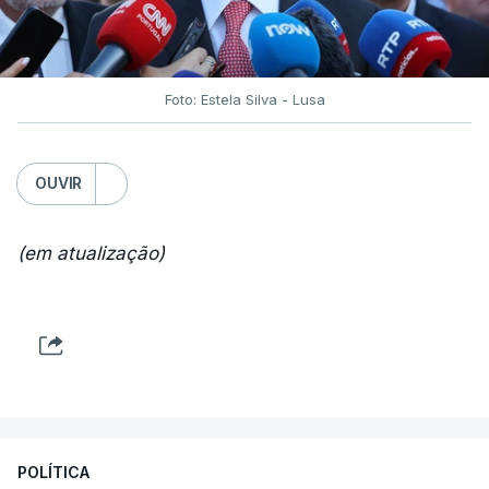
Foto: Estela Silva - Lusa
OUVIR
(em atualização)
POLÍTICA