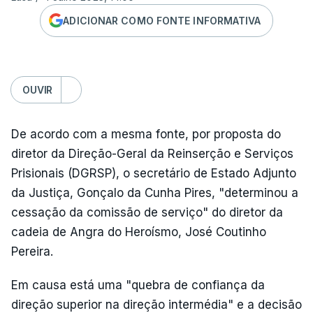
ADICIONAR COMO FONTE INFORMATIVA
OUVIR
De acordo com a mesma fonte, por proposta do
diretor da Direção-Geral da Reinserção e Serviços
Prisionais (DGRSP), o secretário de Estado Adjunto
da Justiça, Gonçalo da Cunha Pires, "determinou a
cessação da comissão de serviço" do diretor da
cadeia de Angra do Heroísmo, José Coutinho
Pereira.
Em causa está uma "quebra de confiança da
direção superior na direção intermédia" e a decisão