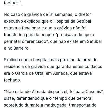
factuais".
No caso da grávida de 31 semanas, o diretor
executivo explicou que o Hospital de Setúbal
estava a funcionar e que a grávida não foi
transferida para lá porque "precisava de apoio
perinatal diferenciado", que não existe em Setúbal
e no Barreiro.
Explicou que o hospital mais próximo da área de
residência da grávida que garantia estes cuidados
era o Garcia de Orta, em Almada, que estava
fechado.
"Não estando Almada disponível, foi para Cascais",
disse, defendendo que o "tempo que demora,
sobretudo durante a madrugada, transportar do