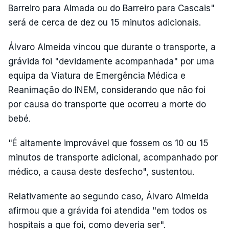
Barreiro para Almada ou do Barreiro para Cascais"
será de cerca de dez ou 15 minutos adicionais.
Álvaro Almeida vincou que durante o transporte, a
grávida foi "devidamente acompanhada" por uma
equipa da Viatura de Emergência Médica e
Reanimação do INEM, considerando que não foi
por causa do transporte que ocorreu a morte do
bebé.
"É altamente improvável que fossem os 10 ou 15
minutos de transporte adicional, acompanhado por
médico, a causa deste desfecho", sustentou.
Relativamente ao segundo caso, Álvaro Almeida
afirmou que a grávida foi atendida "em todos os
hospitais a que foi, como deveria ser".