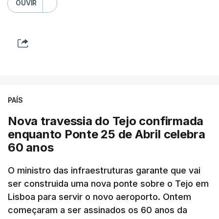
OUVIR
PAÍS
Nova travessia do Tejo confirmada
enquanto Ponte 25 de Abril celebra
60 anos
O ministro das infraestruturas garante que vai
ser construida uma nova ponte sobre o Tejo em
Lisboa para servir o novo aeroporto. Ontem
começaram a ser assinados os 60 anos da