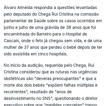
Álvaro Almeida respondia a questões levantadas
pelo deputado do Chega Rui Cristina na comissão
parlamentar de Saúde sobre os casos ocorridos em
junho e julho de uma grávida de 38 anos que foi
encaminhada do Barreiro para o Hospital de
Cascais, onde o feto já chegou sem vida, e de uma
mulher de 37 anos que perdeu o bebé depois de ter
sido assistida em cinco hospitais.
No início da audição, requerida pelo Chega, Rui
Cristina considerou que as ruturas nas urgências
obstétricas são "deveras preocupantes" e que a
morte dos dois bebés "expõem falhas múltiplas e
recorrentes", resultado de "anos de
desinvestimento no SNS", questionando o diretor
executivo sobre que "medidas concretas" tomou