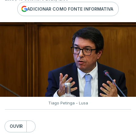
ADICIONAR COMO FONTE INFORMATIVA
Tiago Petinga - Lusa
OUVIR