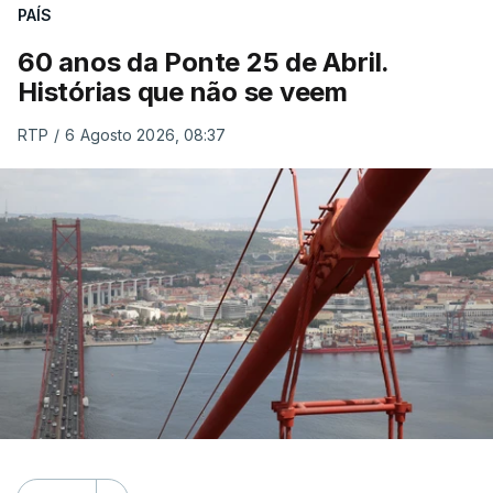
PAÍS
60 anos da Ponte 25 de Abril.
Histórias que não se veem
RTP
/
6 Agosto 2026, 08:37