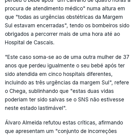
procura de atendimento médico" numa altura em
que "todas as urgências obstétricas da Margem
Sul estavam encerradas", tendo os bombeiros sido
obrigados a percorrer mais de uma hora até ao
Hospital de Cascais.
"Este caso soma-se ao de uma outra mulher de 37
anos que perdeu igualmente o seu bebé após ter
sido atendida em cinco hospitais diferentes,
incluindo as três urgências da margem Sul", refere
o Chega, sublinhando que "estas duas vidas
poderiam ter sido salvas se o SNS não estivesse
neste estado lastimável".
Álvaro Almeida refutou estas críticas, afirmando
que apresentam um "conjunto de incorreções