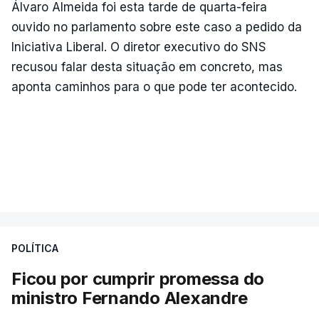
Álvaro Almeida foi esta tarde de quarta-feira
ouvido no parlamento sobre este caso a pedido da
Iniciativa Liberal. O diretor executivo do SNS
recusou falar desta situação em concreto, mas
aponta caminhos para o que pode ter acontecido.
POLÍTICA
Ficou por cumprir promessa do
ministro Fernando Alexandre