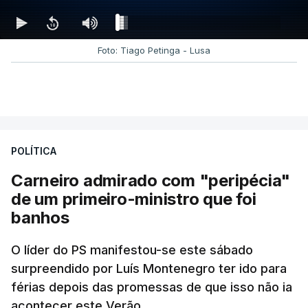
Foto: Tiago Petinga - Lusa
POLÍTICA
Carneiro admirado com "peripécia"
de um primeiro-ministro que foi
banhos
O líder do PS manifestou-se este sábado
surpreendido por Luís Montenegro ter ido para
férias depois das promessas de que isso não ia
acontecer este Verão.