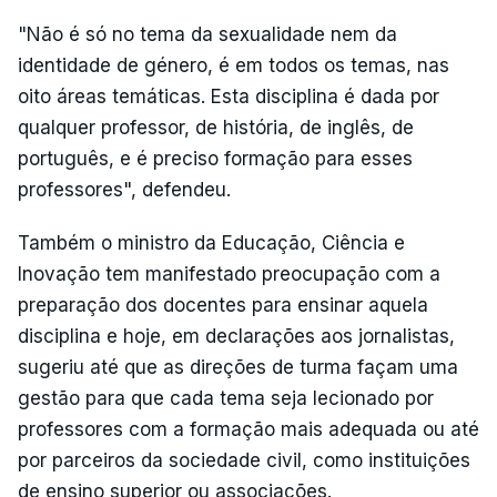
"Não é só no tema da sexualidade nem da
identidade de género, é em todos os temas, nas
oito áreas temáticas. Esta disciplina é dada por
qualquer professor, de história, de inglês, de
português, e é preciso formação para esses
professores", defendeu.
Também o ministro da Educação, Ciência e
Inovação tem manifestado preocupação com a
preparação dos docentes para ensinar aquela
disciplina e hoje, em declarações aos jornalistas,
sugeriu até que as direções de turma façam uma
gestão para que cada tema seja lecionado por
professores com a formação mais adequada ou até
por parceiros da sociedade civil, como instituições
de ensino superior ou associações.