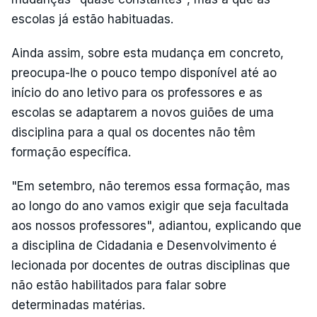
escolas já estão habituadas.
Ainda assim, sobre esta mudança em concreto,
preocupa-lhe o pouco tempo disponível até ao
início do ano letivo para os professores e as
escolas se adaptarem a novos guiões de uma
disciplina para a qual os docentes não têm
formação específica.
"Em setembro, não teremos essa formação, mas
ao longo do ano vamos exigir que seja facultada
aos nossos professores", adiantou, explicando que
a disciplina de Cidadania e Desenvolvimento é
lecionada por docentes de outras disciplinas que
não estão habilitados para falar sobre
determinadas matérias.