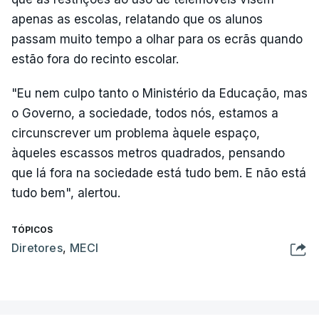
apenas as escolas, relatando que os alunos
passam muito tempo a olhar para os ecrãs quando
estão fora do recinto escolar.
"Eu nem culpo tanto o Ministério da Educação, mas
o Governo, a sociedade, todos nós, estamos a
circunscrever um problema àquele espaço,
àqueles escassos metros quadrados, pensando
que lá fora na sociedade está tudo bem. E não está
tudo bem", alertou.
TÓPICOS
Diretores
,
MECI