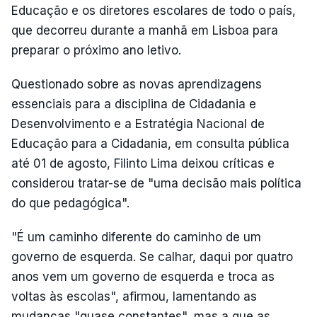
Educação e os diretores escolares de todo o país,
que decorreu durante a manhã em Lisboa para
preparar o próximo ano letivo.
Questionado sobre as novas aprendizagens
essenciais para a disciplina de Cidadania e
Desenvolvimento e a Estratégia Nacional de
Educação para a Cidadania, em consulta pública
até 01 de agosto, Filinto Lima deixou críticas e
considerou tratar-se de "uma decisão mais política
do que pedagógica".
"É um caminho diferente do caminho de um
governo de esquerda. Se calhar, daqui por quatro
anos vem um governo de esquerda e troca as
voltas às escolas", afirmou, lamentando as
mudanças "quase constantes", mas a que as