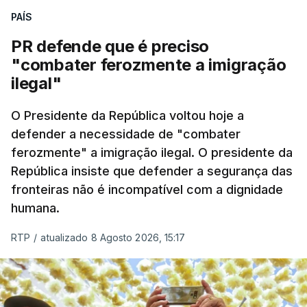
PAÍS
PR defende que é preciso
"combater ferozmente a imigração
ilegal"
O Presidente da República voltou hoje a
defender a necessidade de "combater
ferozmente" a imigração ilegal. O presidente da
República insiste que defender a segurança das
fronteiras não é incompatível com a dignidade
humana.
RTP
/
atualizado 8 Agosto 2026, 15:17