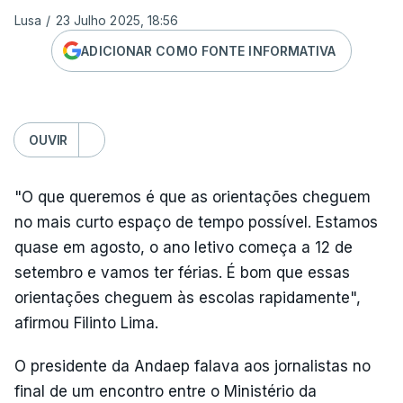
Lusa
/
23 Julho 2025, 18:56
ADICIONAR COMO FONTE INFORMATIVA
OUVIR
"O que queremos é que as orientações cheguem
no mais curto espaço de tempo possível. Estamos
quase em agosto, o ano letivo começa a 12 de
setembro e vamos ter férias. É bom que essas
orientações cheguem às escolas rapidamente",
afirmou Filinto Lima.
O presidente da Andaep falava aos jornalistas no
final de um encontro entre o Ministério da