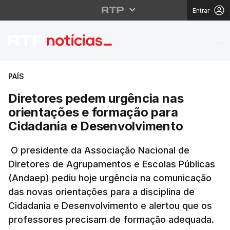
Entrar
Diretores pedem urgên
PAÍS
Diretores pedem urgência nas
orientações e formação para
Cidadania e Desenvolvimento
O presidente da Associação Nacional de
Diretores de Agrupamentos e Escolas Públicas
(Andaep) pediu hoje urgência na comunicação
das novas orientações para a disciplina de
Cidadania e Desenvolvimento e alertou que os
professores precisam de formação adequada.