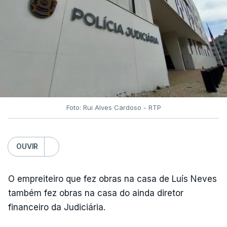
Foto: Rui Alves Cardoso - RTP
OUVIR
O empreiteiro que fez obras na casa de Luís Neves
também fez obras na casa do ainda diretor
financeiro da Judiciária.