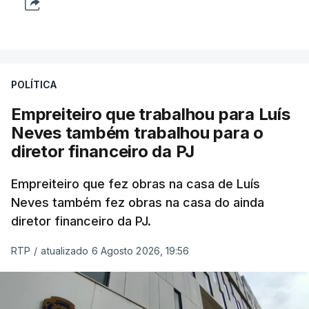
POLÍTICA
Empreiteiro que trabalhou para Luís
Neves também trabalhou para o
diretor financeiro da PJ
Empreiteiro que fez obras na casa de Luís
Neves também fez obras na casa do ainda
diretor financeiro da PJ.
RTP
/
atualizado 6 Agosto 2026, 19:56