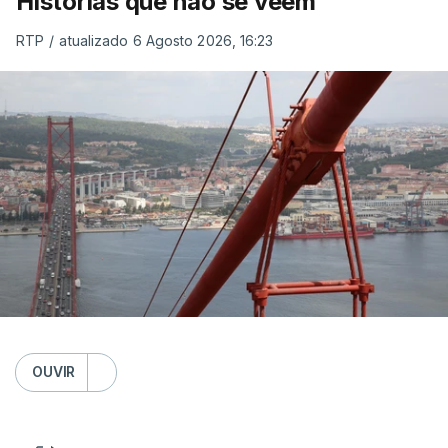
Histórias que não se veem
RTP
/
atualizado 6 Agosto 2026, 16:23
OUVIR