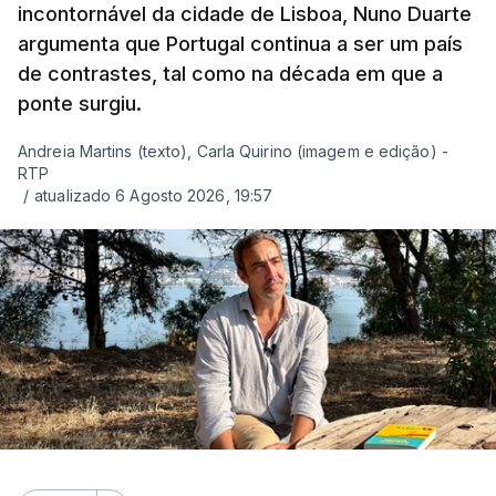
incontornável da cidade de Lisboa, Nuno Duarte
argumenta que Portugal continua a ser um país
de contrastes, tal como na década em que a
ponte surgiu.
Andreia Martins (texto), Carla Quirino (imagem e edição) -
RTP
/
atualizado 6 Agosto 2026, 19:57