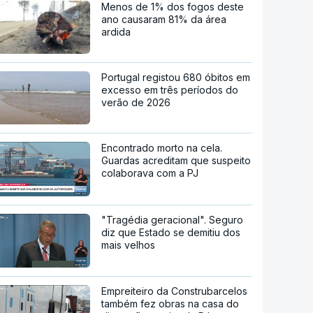
Menos de 1% dos fogos deste
ano causaram 81% da área
ardida
Portugal registou 680 óbitos em
excesso em três períodos do
verão de 2026
Encontrado morto na cela.
Guardas acreditam que suspeito
colaborava com a PJ
"Tragédia geracional". Seguro
diz que Estado se demitiu dos
mais velhos
Empreiteiro da Construbarcelos
também fez obras na casa do