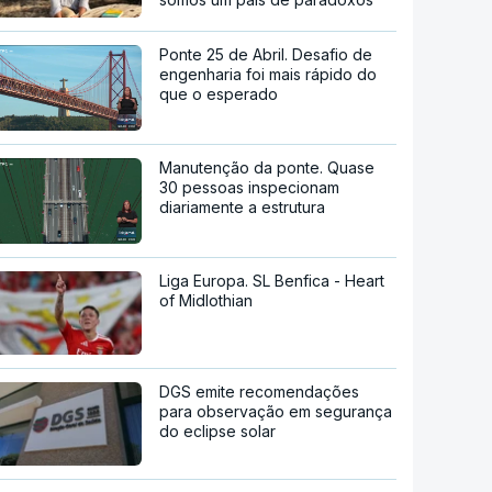
Ponte 25 de Abril. Desafio de
engenharia foi mais rápido do
que o esperado
Manutenção da ponte. Quase
30 pessoas inspecionam
diariamente a estrutura
Liga Europa. SL Benfica - Heart
of Midlothian
DGS emite recomendações
para observação em segurança
do eclipse solar