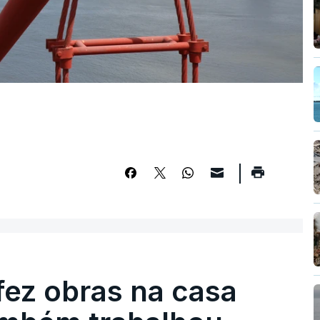
fez obras na casa