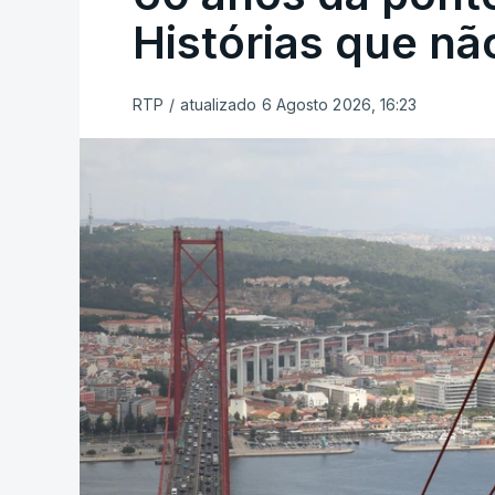
Histórias que n
RTP
/
atualizado 6 Agosto 2026, 16:23