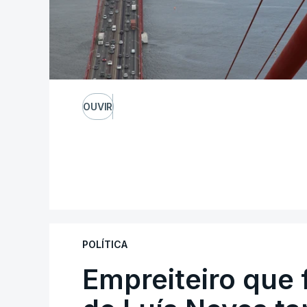
OUVIR
POLÍTICA
Empreiteiro que 