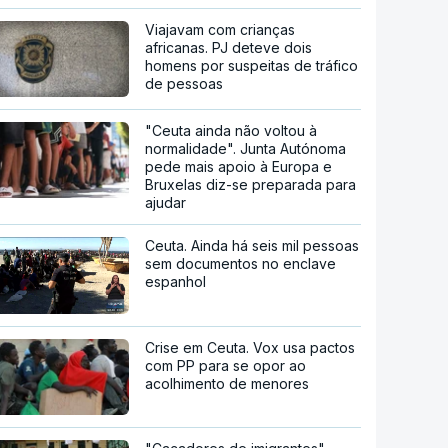
Viajavam com crianças
africanas. PJ deteve dois
homens por suspeitas de tráfico
de pessoas
"Ceuta ainda não voltou à
normalidade". Junta Autónoma
pede mais apoio à Europa e
Bruxelas diz-se preparada para
ajudar
Ceuta. Ainda há seis mil pessoas
sem documentos no enclave
espanhol
Crise em Ceuta. Vox usa pactos
com PP para se opor ao
acolhimento de menores