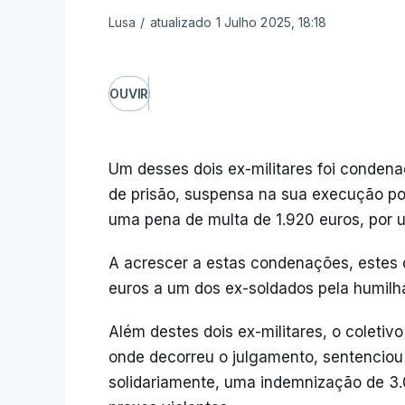
Lusa
/
atualizado 1 Julho 2025, 18:18
OUVIR
Um desses dois ex-militares foi conden
de prisão, suspensa na sua execução por
uma pena de multa de 1.920 euros, por u
A acrescer a estas condenações, estes 
euros a um dos ex-soldados pela humilha
Além destes dois ex-militares, o coletivo
onde decorreu o julgamento, sentenciou 
solidariamente, uma indemnização de 3.