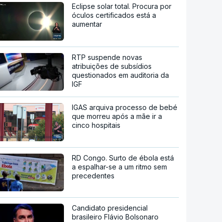
Eclipse solar total. Procura por
óculos certificados está a
aumentar
RTP suspende novas
atribuições de subsídios
questionados em auditoria da
IGF
IGAS arquiva processo de bebé
que morreu após a mãe ir a
cinco hospitais
RD Congo. Surto de ébola está
a espalhar-se a um ritmo sem
precedentes
Candidato presidencial
brasileiro Flávio Bolsonaro