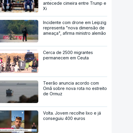
antecede cimeira entre Trump e
Xi
Incidente com drone em Leipzig
representa "nova dimensão de
ameaça", afirma ministro alemão
Cerca de 2500 migrantes
permanecem em Ceuta
Teerão anuncia acordo com
Omã sobre nova rota no estreito
de Ormuz
Volta. Jovem recolhe lixo e já
conseguiu 400 euros