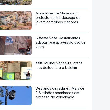
Moradores de Marvila em
protesto contra despejo de
jovem com filhos menores
Sistema Volta. Restaurantes
adaptam-se através do uso de
vidro
Itália. Mulher venceu a lotaria
mas deitou fora o boletim
Dez anos de radares. Mais de
3,6 milhões apanhados em
excesso de velocidade