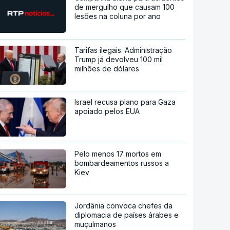
de mergulho que causam 100
lesões na coluna por ano
Tarifas ilegais. Administração
Trump já devolveu 100 mil
milhões de dólares
Israel recusa plano para Gaza
apoiado pelos EUA
Pelo menos 17 mortos em
bombardeamentos russos a
Kiev
Jordânia convoca chefes da
diplomacia de países árabes e
muçulmanos