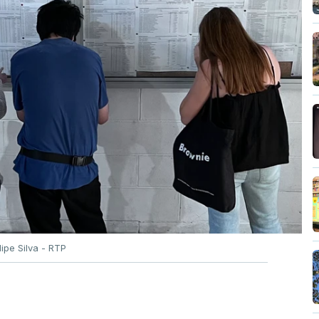
ilipe Silva - RTP