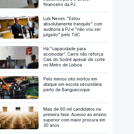
financeiro da PJ
Luís Neves. "Estou
absolutamente tranquilo" com
auditoria à PJ e "não vou ser
julgado" pelo TdC
Há "capacidade para
acomodar". Carris não reforça
Cais do Sodré apesar de corte
no Metro de Lisboa
Pelo menos oito mortos em
ataque em escola secundária
perto de Banguecoque
Mais de 60 mil candidatos na
primeira fase. Acesso ao ensino
superior com maior procura em
30 anos