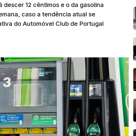
á descer 12 cêntimos e o da gasolina
emana, caso a tendência atual se
tiva do Automóvel Club de Portugal