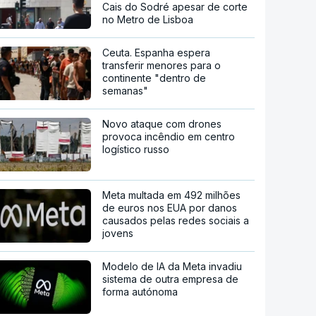
Cais do Sodré apesar de corte
no Metro de Lisboa
Ceuta. Espanha espera
transferir menores para o
continente "dentro de
semanas"
Novo ataque com drones
provoca incêndio em centro
logístico russo
Meta multada em 492 milhões
de euros nos EUA por danos
causados pelas redes sociais a
jovens
Modelo de IA da Meta invadiu
sistema de outra empresa de
forma autónoma