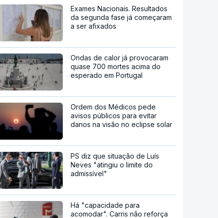
Exames Nacionais. Resultados
da segunda fase já começaram
a ser afixados
Ondas de calor já provocaram
quase 700 mortes acima do
esperado em Portugal
Ordem dos Médicos pede
avisos públicos para evitar
danos na visão no eclipse solar
PS diz que situação de Luís
Neves "atingiu o limite do
admissível"
Há "capacidade para
acomodar". Carris não reforça