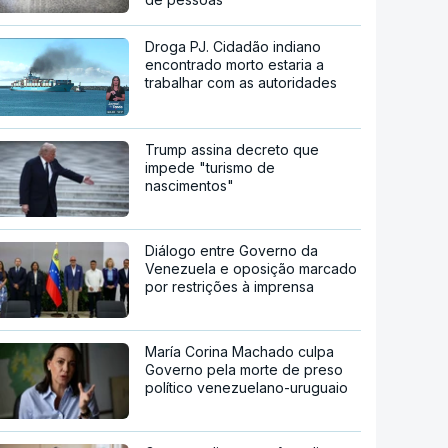
Droga PJ. Cidadão indiano
encontrado morto estaria a
trabalhar com as autoridades
Trump assina decreto que
impede "turismo de
nascimentos"
Diálogo entre Governo da
Venezuela e oposição marcado
por restrições à imprensa
María Corina Machado culpa
Governo pela morte de preso
político venezuelano-uruguaio