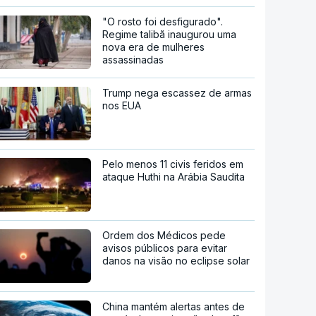
"O rosto foi desfigurado".
Regime talibã inaugurou uma
nova era de mulheres
assassinadas
Trump nega escassez de armas
nos EUA
Pelo menos 11 civis feridos em
ataque Huthi na Arábia Saudita
Ordem dos Médicos pede
avisos públicos para evitar
danos na visão no eclipse solar
China mantém alertas antes de