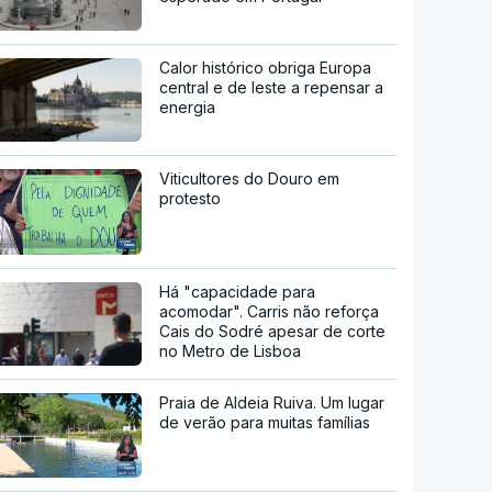
Calor histórico obriga Europa
central e de leste a repensar a
energia
Viticultores do Douro em
protesto
Há "capacidade para
acomodar". Carris não reforça
Cais do Sodré apesar de corte
no Metro de Lisboa
Praia de Aldeia Ruiva. Um lugar
de verão para muitas famílias