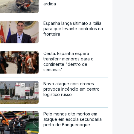
ardida
Espanha lança ultimato a Itália
para que levante controlos na
fronteira
Ceuta. Espanha espera
transferir menores para o
continente "dentro de
semanas"
Novo ataque com drones
provoca incêndio em centro
logístico russo
Pelo menos oito mortos em
ataque em escola secundária
perto de Banguecoque