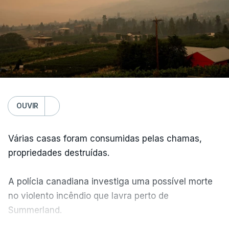
OUVIR
Várias casas foram consumidas pelas chamas,
propriedades destruídas.
A polícia canadiana investiga uma possível morte
no violento incêndio que lavra perto de
Summerland.