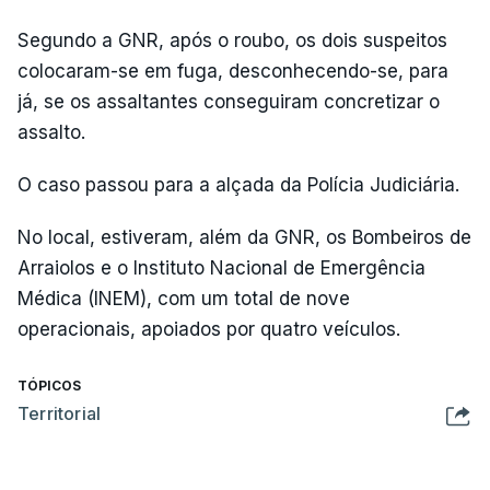
Segundo a GNR, após o roubo, os dois suspeitos
colocaram-se em fuga, desconhecendo-se, para
já, se os assaltantes conseguiram concretizar o
assalto.
O caso passou para a alçada da Polícia Judiciária.
No local, estiveram, além da GNR, os Bombeiros de
Arraiolos e o Instituto Nacional de Emergência
Médica (INEM), com um total de nove
operacionais, apoiados por quatro veículos.
TÓPICOS
Territorial