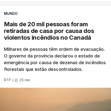
MUNDO
Mais de 20 mil pessoas foram
retiradas de casa por causa dos
violentos incêndios no Canadá
Milhares de pessoas têm ordem de evacuação.
O governo da província declarou o estado de
emergência por causa de dezenas de incêndios
florestais que estão descontrolados.
25 min.
RTP
/