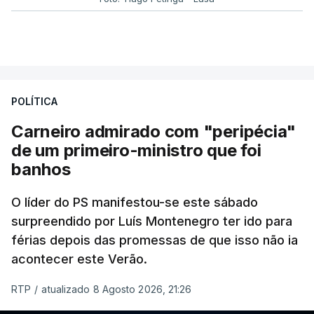
POLÍTICA
Carneiro admirado com "peripécia"
de um primeiro-ministro que foi
banhos
O líder do PS manifestou-se este sábado
surpreendido por Luís Montenegro ter ido para
férias depois das promessas de que isso não ia
acontecer este Verão.
RTP
/
atualizado 8 Agosto 2026, 21:26