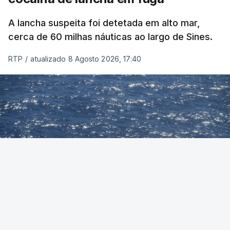
A lancha suspeita foi detetada em alto mar,
cerca de 60 milhas náuticas ao largo de Sines.
RTP
/
atualizado 8 Agosto 2026, 17:40
Foto: Autoridade Marítima Nacional