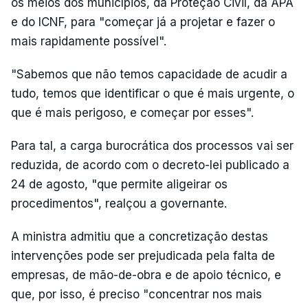
os meios dos municípios, da Proteção Civil, da APA
e do ICNF, para "começar já a projetar e fazer o
mais rapidamente possível".
"Sabemos que não temos capacidade de acudir a
tudo, temos que identificar o que é mais urgente, o
que é mais perigoso, e começar por esses".
Para tal, a carga burocrática dos processos vai ser
reduzida, de acordo com o decreto-lei publicado a
24 de agosto, "que permite aligeirar os
procedimentos", realçou a governante.
A ministra admitiu que a concretização destas
intervenções pode ser prejudicada pela falta de
empresas, de mão-de-obra e de apoio técnico, e
que, por isso, é preciso "concentrar nos mais