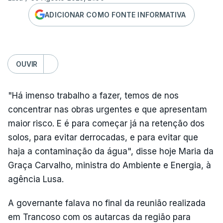
ADICIONAR COMO FONTE INFORMATIVA
OUVIR
"Há imenso trabalho a fazer, temos de nos
concentrar nas obras urgentes e que apresentam
maior risco. E é para começar já na retenção dos
solos, para evitar derrocadas, e para evitar que
haja a contaminação da água", disse hoje Maria da
Graça Carvalho, ministra do Ambiente e Energia, à
agência Lusa.
A governante falava no final da reunião realizada
em Trancoso com os autarcas da região para