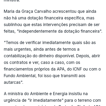
ministra.
Maria da Graça Carvalho acrescentou que ainda
não há uma dotação financeira específica, mas
sublinhou que estas intervenções precisam de ser
feitas, "independentemente da dotação financeira".
"Temos de verificar imediatamente quais são as
mais urgentes, ainda antes de termos a
contabilização do dinheiro disponível. Depois, abrir
os contratos e ver, caso a caso, com os
financiamentos próprios da APA, do ICNF ou com o
Fundo Ambiental, foi isso que transmiti aos
autarcas".
A ministra do Ambiente e Energia insistiu na
urgência de "ir imediatamente" para o terreno com