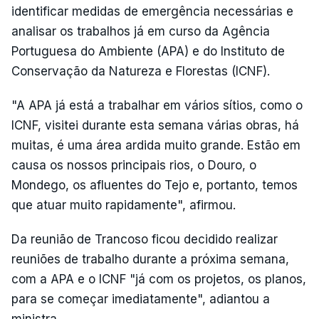
identificar medidas de emergência necessárias e
analisar os trabalhos já em curso da Agência
Portuguesa do Ambiente (APA) e do Instituto de
Conservação da Natureza e Florestas (ICNF).
"A APA já está a trabalhar em vários sítios, como o
ICNF, visitei durante esta semana várias obras, há
muitas, é uma área ardida muito grande. Estão em
causa os nossos principais rios, o Douro, o
Mondego, os afluentes do Tejo e, portanto, temos
que atuar muito rapidamente", afirmou.
Da reunião de Trancoso ficou decidido realizar
reuniões de trabalho durante a próxima semana,
com a APA e o ICNF "já com os projetos, os planos,
para se começar imediatamente", adiantou a