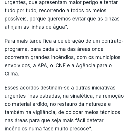
urgentes, que apresentam maior perigo e tentar
tudo por tudo, recorrendo a todos os meios
possíveis, porque queremos evitar que as cinzas
atinjam as linhas de água".
Para mais tarde fica a celebração de um contrato-
programa, para cada uma das áreas onde
ocorreram grandes incêndios, com os municípios
envolvidos, a APA, o ICNF e a Agência para o
Clima.
Esses acordos destinam-se a outras iniciativas
urgentes "nas estradas, na sinalética, na remoção
do material ardido, no restauro da natureza e
também na vigilância, de colocar meios técnicos
nas áreas para que seja mais fácil detetar
incêndios numa fase muito precoce".