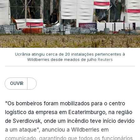
Ucrânia atingiu cerca de 20 instalações pertencentes à
Wildberries desde meados de julho
Reuters
OUVIR
"Os bombeiros foram mobilizados para o centro
logístico da empresa em Ecaterimburgo, na região
de Sverdlovsk, onde um incêndio teve início devido
a um ataque", anunciou a Wildberries em
comunicado, garantindo que todos os funcionários