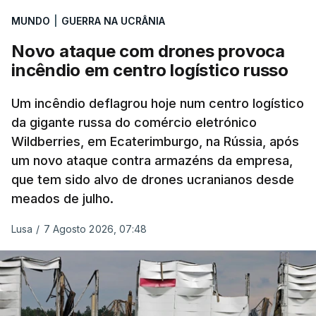
MUNDO
|
GUERRA NA UCRÂNIA
Novo ataque com drones provoca
incêndio em centro logístico russo
Um incêndio deflagrou hoje num centro logístico
da gigante russa do comércio eletrónico
Wildberries, em Ecaterimburgo, na Rússia, após
um novo ataque contra armazéns da empresa,
que tem sido alvo de drones ucranianos desde
meados de julho.
Lusa
/
7 Agosto 2026, 07:48