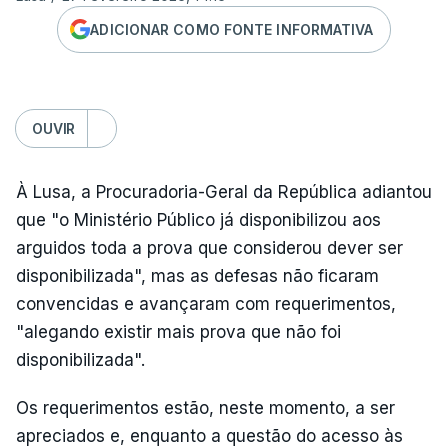
ADICIONAR COMO FONTE INFORMATIVA
OUVIR
À Lusa, a Procuradoria-Geral da República adiantou
que "o Ministério Público já disponibilizou aos
arguidos toda a prova que considerou dever ser
disponibilizada", mas as defesas não ficaram
convencidas e avançaram com requerimentos,
"alegando existir mais prova que não foi
disponibilizada".
Os requerimentos estão, neste momento, a ser
apreciados e, enquanto a questão do acesso às