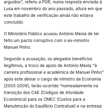
arguidos", referiu a PGR, numa resposta enviada à
Lusa em novembro do ano passado, altura em que
este trabalho de verificação ainda não estava
concluído.
O Ministério Público acusou António Mexia de ter
feito um pacto corruptivo com o ex-ministro
Manuel Pinho.
Segundo a acusação, os alegados benefícios
ilegítimos, a troco de apoio de António Mexia "à
carreira profissional e académica de Manuel Pinho"
após este deixar o cargo de ministro da Economia
(2005-2009), terão ocorrido "nomeadamente na
transição dos CAE (Códigos de Atividade
Económica) para os CMEC (Custos para a
Manutenção do Equilíbrio Contratual) e na entrega