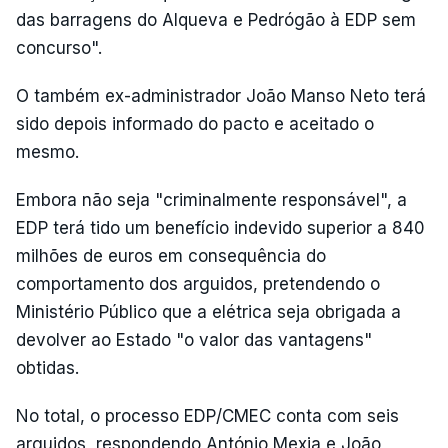
das barragens do Alqueva e Pedrógão à EDP sem
concurso".
O também ex-administrador João Manso Neto terá
sido depois informado do pacto e aceitado o
mesmo.
Embora não seja "criminalmente responsável", a
EDP terá tido um benefício indevido superior a 840
milhões de euros em consequência do
comportamento dos arguidos, pretendendo o
Ministério Público que a elétrica seja obrigada a
devolver ao Estado "o valor das vantagens"
obtidas.
No total, o processo EDP/CMEC conta com seis
arguidos, respondendo António Mexia e João