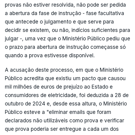
provas não estiver resolvida, não pode ser pedida
a abertura da fase de instrução - fase facultativa
que antecede o julgamento e que serve para
decidir se existem, ou não, indícios suficientes para
julgar -, uma vez que o Ministério Público pediu que
o prazo para abertura de instrução começasse só
quando a prova estivesse disponível.
A acusação deste processo, em que o Ministério
Público acredita que existiu um pacto que causou
mil milhões de euros de prejuízo ao Estado e
consumidores de eletricidade, foi deduzida a 28 de
outubro de 2024 e, desde essa altura, o Ministério
Público esteve a "eliminar emails que foram
declarados não utilizáveis como prova e verificar
que prova poderia ser entregue a cada um dos