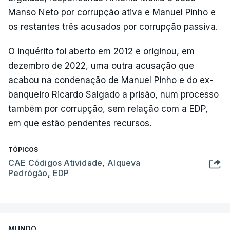
Manso Neto por corrupção ativa e Manuel Pinho e
os restantes três acusados por corrupção passiva.
O inquérito foi aberto em 2012 e originou, em
dezembro de 2022, uma outra acusação que
acabou na condenação de Manuel Pinho e do ex-
banqueiro Ricardo Salgado a prisão, num processo
também por corrupção, sem relação com a EDP,
em que estão pendentes recursos.
TÓPICOS
CAE Códigos Atividade
,
Alqueva
Pedrógão
,
EDP
MUNDO