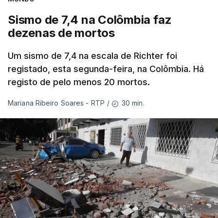
Sismo de 7,4 na Colômbia faz
dezenas de mortos
Um sismo de 7,4 na escala de Richter foi
registado, esta segunda-feira, na Colômbia. Há
registo de pelo menos 20 mortos.
30 min.
Mariana Ribeiro Soares - RTP
/