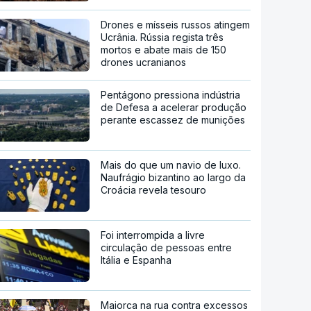
Drones e mísseis russos atingem
Ucrânia. Rússia regista três
mortos e abate mais de 150
drones ucranianos
Pentágono pressiona indústria
de Defesa a acelerar produção
perante escassez de munições
Mais do que um navio de luxo.
Naufrágio bizantino ao largo da
Croácia revela tesouro
Foi interrompida a livre
circulação de pessoas entre
Itália e Espanha
Maiorca na rua contra excessos