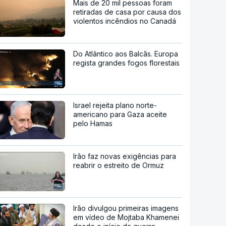
Mais de 20 mil pessoas foram
retiradas de casa por causa dos
violentos incêndios no Canadá
Do Atlântico aos Balcãs. Europa
regista grandes fogos florestais
Israel rejeita plano norte-
americano para Gaza aceite
pelo Hamas
Irão faz novas exigências para
reabrir o estreito de Ormuz
Irão divulgou primeiras imagens
em vídeo de Mojtaba Khamenei