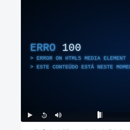
ERRO
100
ERROR ON HTML5 MEDIA ELEMENT
ESTE CONTEÚDO ESTÁ NESTE MOME