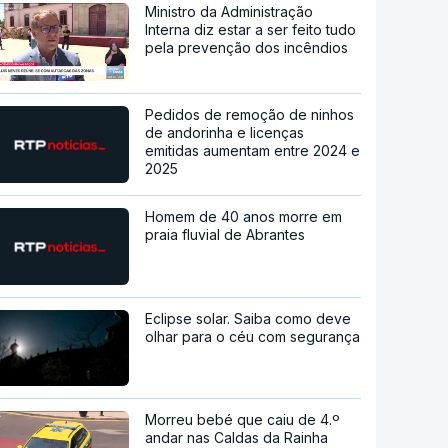
Ministro da Administração
Interna diz estar a ser feito tudo
pela prevenção dos incêndios
Pedidos de remoção de ninhos
de andorinha e licenças
emitidas aumentam entre 2024 e
2025
Homem de 40 anos morre em
praia fluvial de Abrantes
Eclipse solar. Saiba como deve
olhar para o céu com segurança
Morreu bebé que caiu de 4.º
andar nas Caldas da Rainha