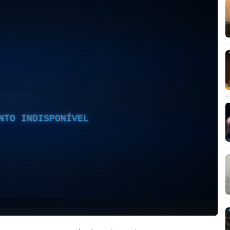
NTO INDISPONÍVEL