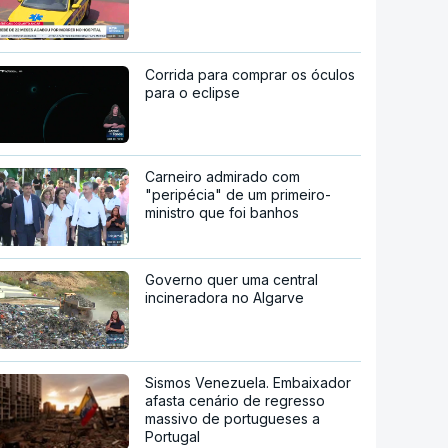
Corrida para comprar os óculos
para o eclipse
Carneiro admirado com
"peripécia" de um primeiro-
ministro que foi banhos
Governo quer uma central
incineradora no Algarve
Sismos Venezuela. Embaixador
afasta cenário de regresso
massivo de portugueses a
Portugal