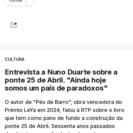
OUVIR
CULTURA
Entrevista a Nuno Duarte sobre a
ponte 25 de Abril. "Ainda hoje
somos um país de paradoxos"
O autor de "Pés de Barro", obra vencedora do
Prémio LeYa em 2024, falou à RTP sobre o livro
que tem como pano de fundo a construção da
ponte 25 de Abril. Sessenta anos passados