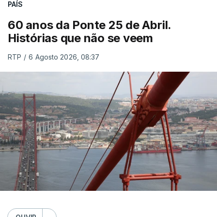
PAÍS
60 anos da Ponte 25 de Abril.
Histórias que não se veem
RTP
/
6 Agosto 2026, 08:37