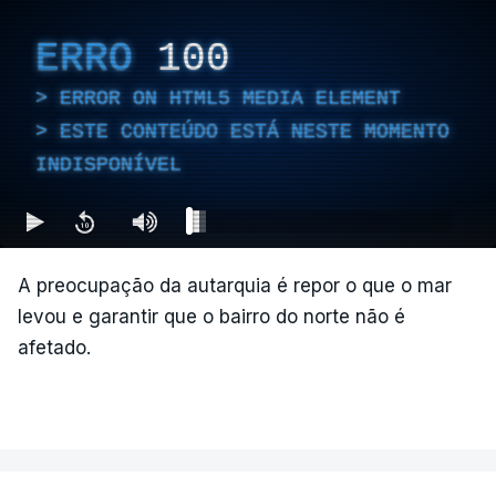
ERRO
100
ERROR ON HTML5 MEDIA ELEMENT
ESTE CONTEÚDO ESTÁ NESTE MOMENTO
INDISPONÍVEL
A preocupação da autarquia é repor o que o mar
levou e garantir que o bairro do norte não é
afetado.