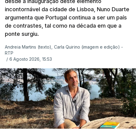
desde a inauguração deste elemento
incontornável da cidade de Lisboa, Nuno Duarte
argumenta que Portugal continua a ser um país
de contrastes, tal como na década em que a
ponte surgiu.
Andreia Martins (texto), Carla Quirino (imagem e edição) -
RTP
/
6 Agosto 2026, 15:53