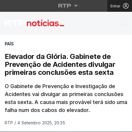
Entrar
Elevador da Glória. Ga
PAÍS
Elevador da Glória. Gabinete de
Prevenção de Acidentes divulgar
primeiras conclusões esta sexta
O Gabinete de Prevenção e Investigação de
Acidentes vai divulgar as primeiras conclusões
esta sexta. A causa mais provável terá sido uma
falha num dos cabos do elevador.
RTP
/
4 Setembro 2025, 20:35