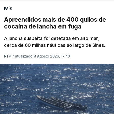
PAÍS
Apreendidos mais de 400 quilos de
cocaína de lancha em fuga
A lancha suspeita foi detetada em alto mar,
cerca de 60 milhas náuticas ao largo de Sines.
RTP
/
atualizado 8 Agosto 2026, 17:40