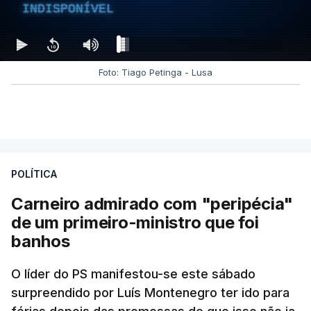
INDISPONÍVEL
Foto: Tiago Petinga - Lusa
POLÍTICA
Carneiro admirado com "peripécia"
de um primeiro-ministro que foi
banhos
O líder do PS manifestou-se este sábado
surpreendido por Luís Montenegro ter ido para