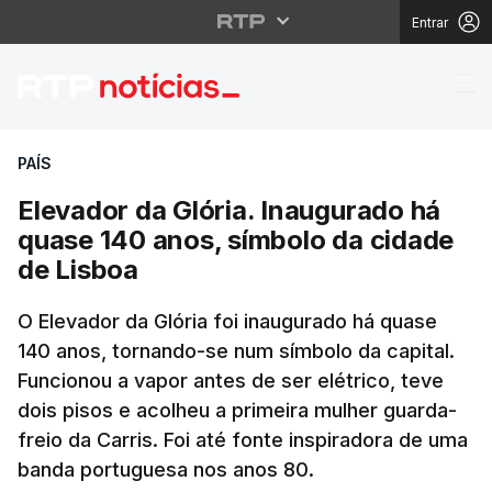
Entrar
Elevador da Glória. I
PAÍS
Elevador da Glória. Inaugurado há
quase 140 anos, símbolo da cidade
de Lisboa
O Elevador da Glória foi inaugurado há quase
140 anos, tornando-se num símbolo da capital.
Funcionou a vapor antes de ser elétrico, teve
dois pisos e acolheu a primeira mulher guarda-
freio da Carris. Foi até fonte inspiradora de uma
banda portuguesa nos anos 80.