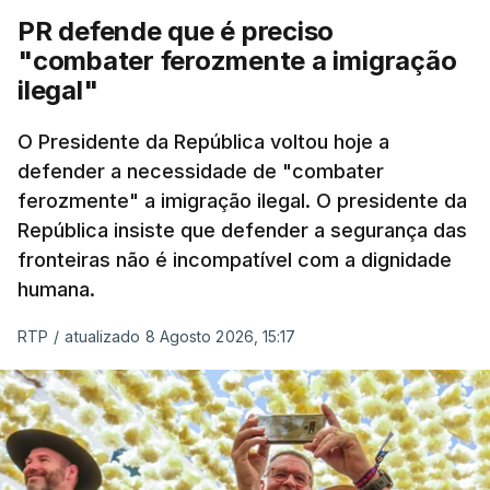
PR defende que é preciso
"combater ferozmente a imigração
ilegal"
O Presidente da República voltou hoje a
defender a necessidade de "combater
ferozmente" a imigração ilegal. O presidente da
República insiste que defender a segurança das
fronteiras não é incompatível com a dignidade
humana.
RTP
/
atualizado 8 Agosto 2026, 15:17