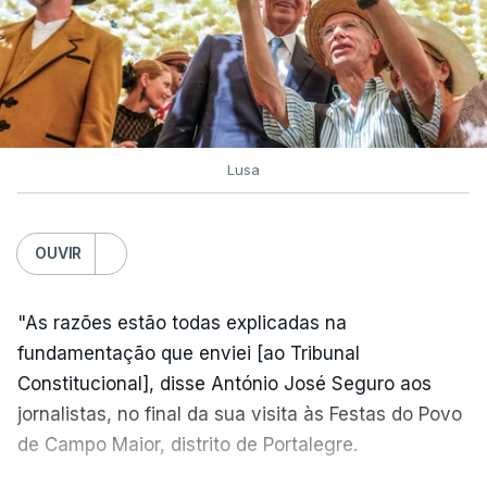
Lusa
OUVIR
"As razões estão todas explicadas na
fundamentação que enviei [ao Tribunal
Constitucional], disse António José Seguro aos
jornalistas, no final da sua visita às Festas do Povo
de Campo Maior, distrito de Portalegre.