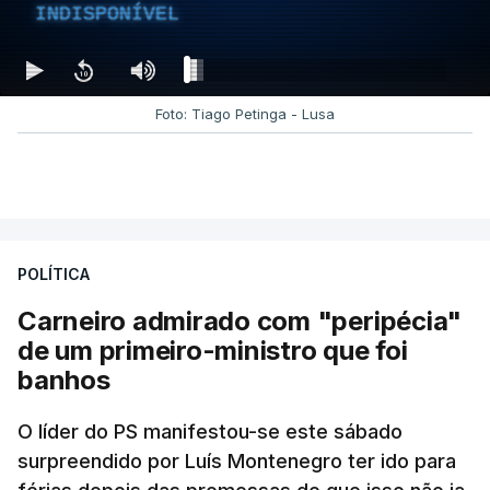
INDISPONÍVEL
Foto: Tiago Petinga - Lusa
POLÍTICA
Carneiro admirado com "peripécia"
de um primeiro-ministro que foi
banhos
O líder do PS manifestou-se este sábado
surpreendido por Luís Montenegro ter ido para