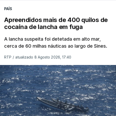
PAÍS
Apreendidos mais de 400 quilos de
cocaína de lancha em fuga
A lancha suspeita foi detetada em alto mar,
cerca de 60 milhas náuticas ao largo de Sines.
RTP
/
atualizado 8 Agosto 2026, 17:40