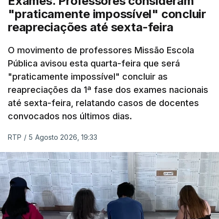
Exames. Professores consideram
"praticamente impossível" concluir
reapreciações até sexta-feira
O movimento de professores Missão Escola
Pública avisou esta quarta-feira que será
"praticamente impossível" concluir as
reapreciações da 1ª fase dos exames nacionais
até sexta-feira, relatando casos de docentes
convocados nos últimos dias.
RTP
/
5 Agosto 2026, 19:33