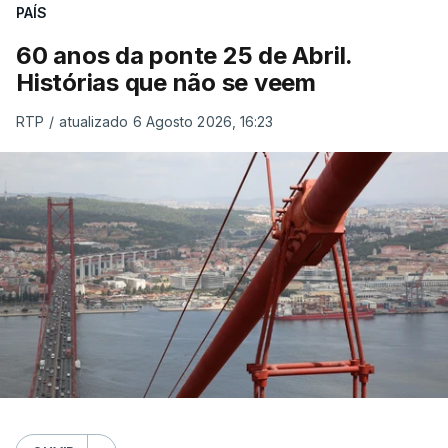
PAÍS
60 anos da ponte 25 de Abril.
Histórias que não se veem
RTP
/
atualizado 6 Agosto 2026, 16:23