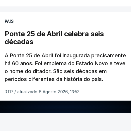
PAÍS
Ponte 25 de Abril celebra seis
décadas
A Ponte 25 de Abril foi inaugurada precisamente
há 60 anos. Foi emblema do Estado Novo e teve
o nome do ditador. São seis décadas em
períodos diferentes da história do país.
RTP
/
atualizado 6 Agosto 2026, 13:53
ERRO
100