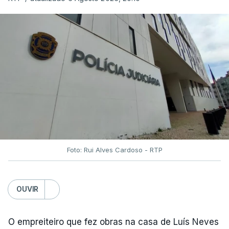
Foto: Rui Alves Cardoso - RTP
OUVIR
O empreiteiro que fez obras na casa de Luís Neves