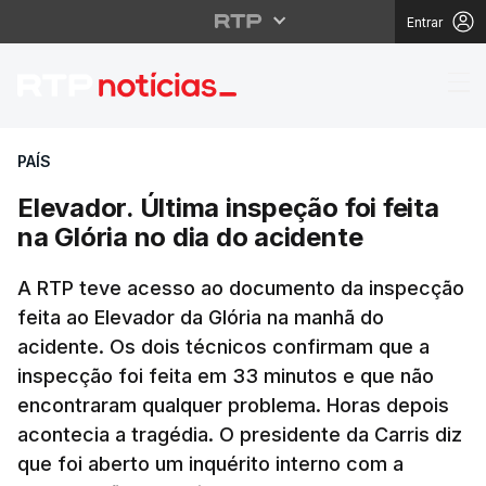
Entrar
Elevador. Última inspeç
PAÍS
Elevador. Última inspeção foi feita
na Glória no dia do acidente
A RTP teve acesso ao documento da inspecção
feita ao Elevador da Glória na manhã do
acidente. Os dois técnicos confirmam que a
inspecção foi feita em 33 minutos e que não
encontraram qualquer problema. Horas depois
acontecia a tragédia. O presidente da Carris diz
que foi aberto um inquérito interno com a