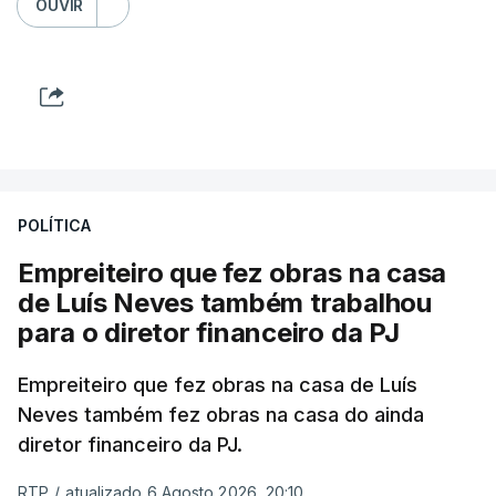
OUVIR
POLÍTICA
Empreiteiro que fez obras na casa
de Luís Neves também trabalhou
para o diretor financeiro da PJ
Empreiteiro que fez obras na casa de Luís
Neves também fez obras na casa do ainda
diretor financeiro da PJ.
RTP
/
atualizado 6 Agosto 2026, 20:10