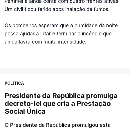
Penafiel e ainda conta com quatro frentes ativas.
Um civil ficou ferido após inalação de fumos.
Os bombeiros esperam que a humidade da noite
possa ajudar a lutar e terminar o incêndio que
ainda lavra com muita intensidade.
POLÍTICA
Presidente da República promulga
decreto-lei que cria a Prestação
Social Única
O Presidente da República promulgou esta