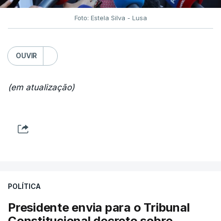
Foto: Estela Silva - Lusa
OUVIR
(em atualização)
POLÍTICA
Presidente envia para o Tribunal
Constitucional decreto sobre