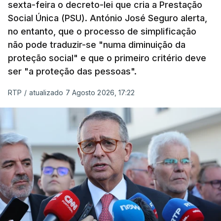
sexta-feira o decreto-lei que cria a Prestação
Social Única (PSU). António José Seguro alerta,
no entanto, que o processo de simplificação
não pode traduzir-se "numa diminuição da
proteção social" e que o primeiro critério deve
ser "a proteção das pessoas".
RTP
/
atualizado 7 Agosto 2026, 17:22