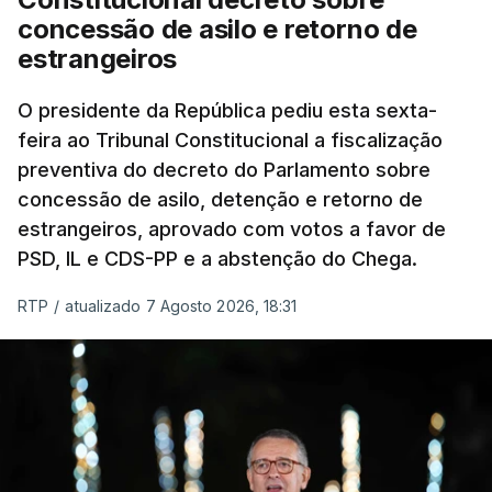
concessão de asilo e retorno de
estrangeiros
O presidente da República pediu esta sexta-
feira ao Tribunal Constitucional a fiscalização
preventiva do decreto do Parlamento sobre
concessão de asilo, detenção e retorno de
estrangeiros, aprovado com votos a favor de
PSD, IL e CDS-PP e a abstenção do Chega.
RTP
/
atualizado 7 Agosto 2026, 18:31