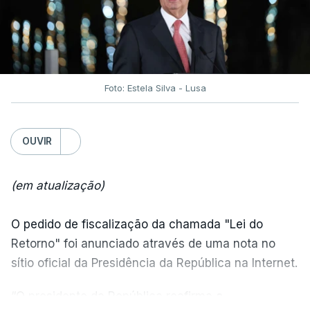
Foto: Estela Silva - Lusa
OUVIR
(em atualização)
O pedido de fiscalização da chamada "Lei do
Retorno" foi anunciado através de uma nota no
sítio oficial da Presidência da República na Internet.
“O presidente da República reafirma
a