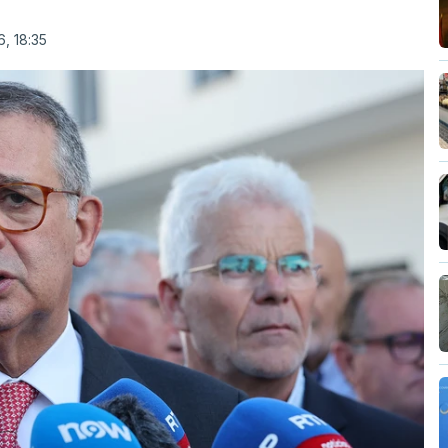
, 18:35