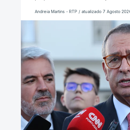
Andreia Martins - RTP
/
atualizado 7 Agosto 2026