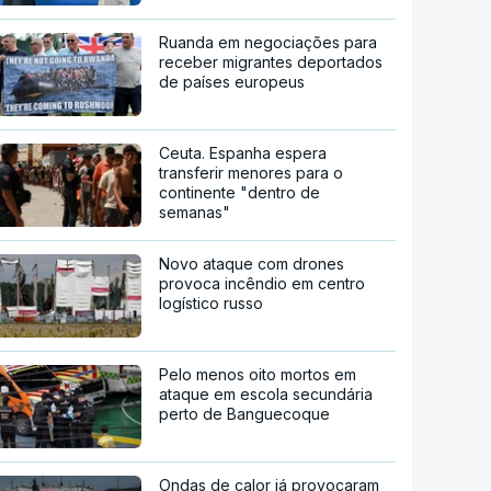
Ruanda em negociações para
receber migrantes deportados
de países europeus
Ceuta. Espanha espera
transferir menores para o
continente "dentro de
semanas"
Novo ataque com drones
provoca incêndio em centro
logístico russo
Pelo menos oito mortos em
ataque em escola secundária
perto de Banguecoque
Ondas de calor já provocaram