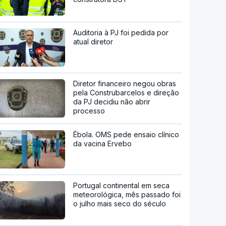
Auditoria à PJ foi pedida por
atual diretor
Diretor financeiro negou obras
pela Construbarcelos e direção
da PJ decidiu não abrir
processo
Ébola. OMS pede ensaio clínico
da vacina Ervebo
Portugal continental em seca
meteorológica, mês passado foi
o julho mais seco do século