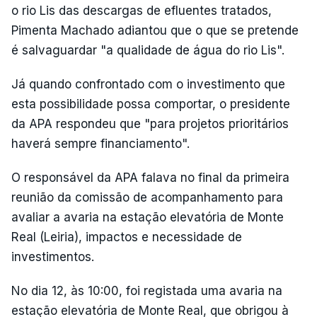
o rio Lis das descargas de efluentes tratados,
Pimenta Machado adiantou que o que se pretende
é salvaguardar "a qualidade de água do rio Lis".
Já quando confrontado com o investimento que
esta possibilidade possa comportar, o presidente
da APA respondeu que "para projetos prioritários
haverá sempre financiamento".
O responsável da APA falava no final da primeira
reunião da comissão de acompanhamento para
avaliar a avaria na estação elevatória de Monte
Real (Leiria), impactos e necessidade de
investimentos.
No dia 12, às 10:00, foi registada uma avaria na
estação elevatória de Monte Real, que obrigou à