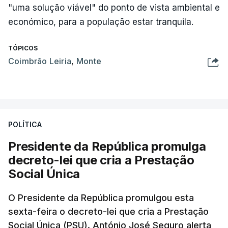
"uma solução viável" do ponto de vista ambiental e
económico, para a população estar tranquila.
TÓPICOS
Coimbrão Leiria
,
Monte
POLÍTICA
Presidente da República promulga
decreto-lei que cria a Prestação
Social Única
O Presidente da República promulgou esta
sexta-feira o decreto-lei que cria a Prestação
Social Única (PSU). António José Seguro alerta,