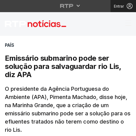
Entrar
Emissário submarino po
PAÍS
Emissário submarino pode ser
solução para salvaguardar rio Lis,
diz APA
O presidente da Agência Portuguesa do
Ambiente (APA), Pimenta Machado, disse hoje,
na Marinha Grande, que a criação de um
emissário submarino pode ser a solução para os
efluentes tratados não terem como destino o
rio Lis.