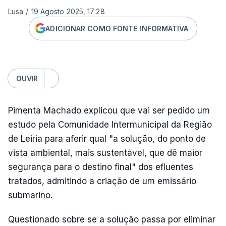
Lusa
/
19 Agosto 2025, 17:28
ADICIONAR COMO FONTE INFORMATIVA
OUVIR
Pimenta Machado explicou que vai ser pedido um
estudo pela Comunidade Intermunicipal da Região
de Leiria para aferir qual "a solução, do ponto de
vista ambiental, mais sustentável, que dê maior
segurança para o destino final" dos efluentes
tratados, admitindo a criação de um emissário
submarino.
Questionado sobre se a solução passa por eliminar