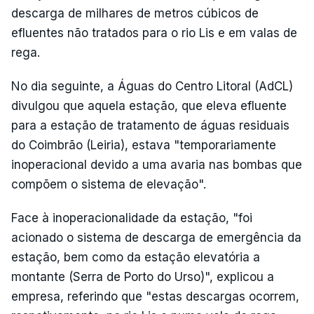
descarga de milhares de metros cúbicos de
efluentes não tratados para o rio Lis e em valas de
rega.
No dia seguinte, a Águas do Centro Litoral (AdCL)
divulgou que aquela estação, que eleva efluente
para a estação de tratamento de águas residuais
do Coimbrão (Leiria), estava "temporariamente
inoperacional devido a uma avaria nas bombas que
compõem o sistema de elevação".
Face à inoperacionalidade da estação, "foi
acionado o sistema de descarga de emergência da
estação, bem como da estação elevatória a
montante (Serra de Porto do Urso)", explicou a
empresa, referindo que "estas descargas ocorrem,