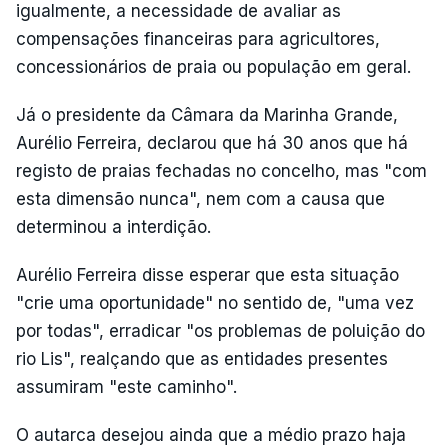
igualmente, a necessidade de avaliar as
compensações financeiras para agricultores,
concessionários de praia ou população em geral.
Já o presidente da Câmara da Marinha Grande,
Aurélio Ferreira, declarou que há 30 anos que há
registo de praias fechadas no concelho, mas "com
esta dimensão nunca", nem com a causa que
determinou a interdição.
Aurélio Ferreira disse esperar que esta situação
"crie uma oportunidade" no sentido de, "uma vez
por todas", erradicar "os problemas de poluição do
rio Lis", realçando que as entidades presentes
assumiram "este caminho".
O autarca desejou ainda que a médio prazo haja