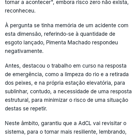
tornar a acontecer", embora risco zero não exista,
reconheceu.
À pergunta se tinha memória de um acidente com
esta dimensão, referindo-se à quantidade de
esgoto lançado, Pimenta Machado respondeu
negativamente.
Antes, destacou o trabalho em curso na resposta
de emergência, como a limpeza do rio e a retirada
dos peixes, e na própria estação elevatória, para
sublinhar, contudo, a necessidade de uma resposta
estrutural, para minimizar o risco de uma situação
destas se repetir.
Neste âmbito, garantiu que a AdCL vai revisitar o
sistema, para o tornar mais resiliente, lembrando,