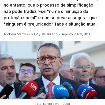
no entanto, que o processo de simplificação
não pode traduzir-se "numa diminuição da
proteção social" e que se deve assegurar que
"ninguém é prejudicado" face à situação atual.
Andreia Martins - RTP
/
atualizado 7 Agosto 2026, 18:35
Foto: Estela Silva - Lusa