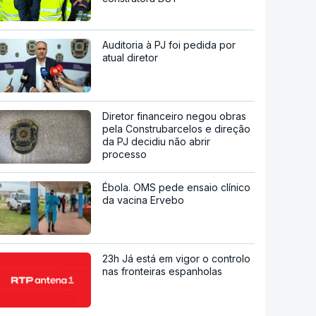
Auditoria à PJ foi pedida por
atual diretor
Diretor financeiro negou obras
pela Construbarcelos e direção
da PJ decidiu não abrir
processo
Ébola. OMS pede ensaio clínico
da vacina Ervebo
23h Já está em vigor o controlo
nas fronteiras espanholas