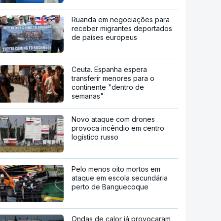
Ruanda em negociações para
receber migrantes deportados
de países europeus
Ceuta. Espanha espera
transferir menores para o
continente "dentro de
semanas"
Novo ataque com drones
provoca incêndio em centro
logístico russo
Pelo menos oito mortos em
ataque em escola secundária
perto de Banguecoque
Ondas de calor já provocaram