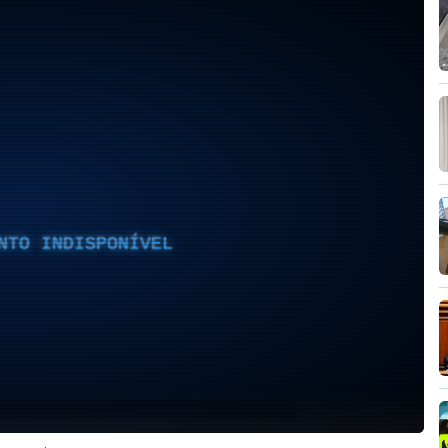
NTO INDISPONÍVEL