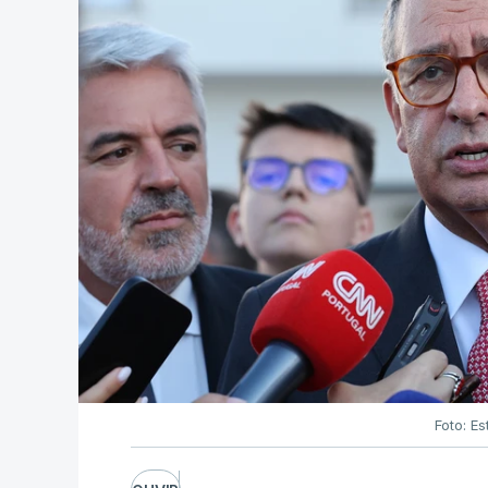
Foto: Es