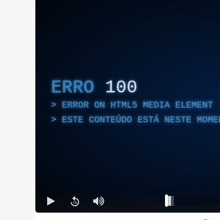
ERRO
100
ERROR ON HTML5 MEDIA ELEMENT
ESTE CONTEÚDO ESTÁ NESTE MOME