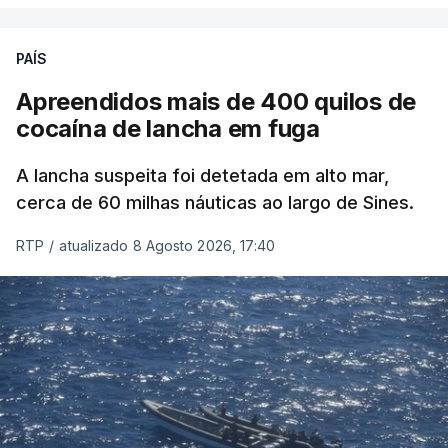
PAÍS
Apreendidos mais de 400 quilos de
cocaína de lancha em fuga
A lancha suspeita foi detetada em alto mar,
cerca de 60 milhas náuticas ao largo de Sines.
RTP
/
atualizado 8 Agosto 2026, 17:40