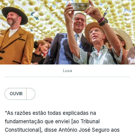
Lusa
OUVIR
"As razões estão todas explicadas na
fundamentação que enviei [ao Tribunal
Constitucional], disse António José Seguro aos