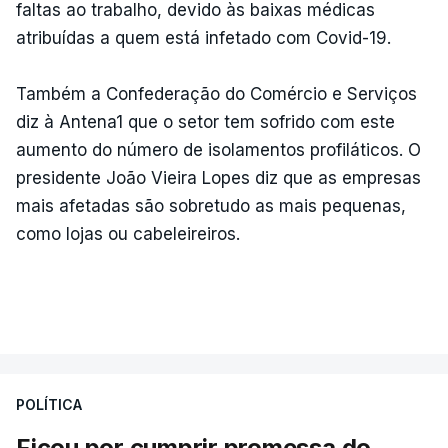
faltas ao trabalho, devido às baixas médicas
atribuídas a quem está infetado com Covid-19.
Também a Confederação do Comércio e Serviços
diz à Antena1 que o setor tem sofrido com este
aumento do número de isolamentos profiláticos. O
presidente João Vieira Lopes diz que as empresas
mais afetadas são sobretudo as mais pequenas,
como lojas ou cabeleireiros.
POLÍTICA
Ficou por cumprir promessa do