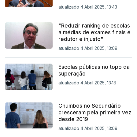
atualizado 4 Abril 2025, 13:43
"Reduzir ranking de escolas
a médias de exames finais é
redutor e injusto"
atualizado 4 Abril 2025, 13:09
Escolas públicas no topo da
superação
atualizado 4 Abril 2025, 13:18
Chumbos no Secundário
cresceram pela primeira vez
desde 2019
atualizado 4 Abril 2025, 13:09