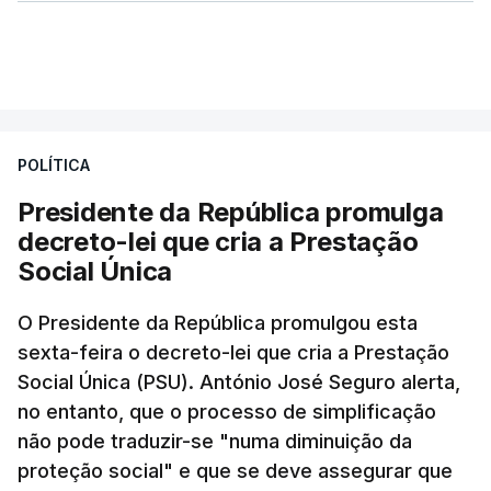
POLÍTICA
Presidente da República promulga
decreto-lei que cria a Prestação
Social Única
O Presidente da República promulgou esta
sexta-feira o decreto-lei que cria a Prestação
Social Única (PSU). António José Seguro alerta,
no entanto, que o processo de simplificação
não pode traduzir-se "numa diminuição da
proteção social" e que se deve assegurar que