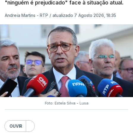
"ninguém é prejudicado" face à situação atual.
Andreia Martins - RTP
/
atualizado 7 Agosto 2026, 18:35
Foto: Estela Silva - Lusa
OUVIR