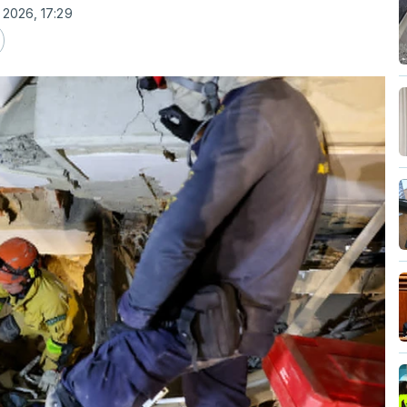
 2026, 17:29