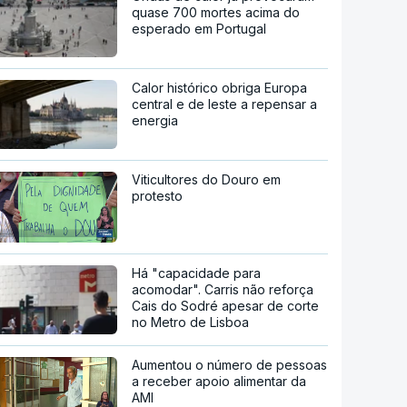
quase 700 mortes acima do
esperado em Portugal
Calor histórico obriga Europa
central e de leste a repensar a
energia
Viticultores do Douro em
protesto
Há "capacidade para
acomodar". Carris não reforça
Cais do Sodré apesar de corte
no Metro de Lisboa
Aumentou o número de pessoas
a receber apoio alimentar da
AMI