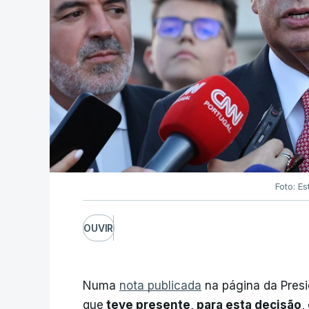
Foto: Es
OUVIR
Numa
nota publicada
na página da Presi
que
teve presente, para esta decisão, 