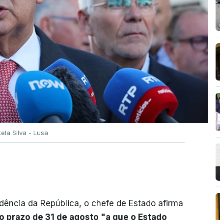
tela Silva - Lusa
dência da República, o chefe de Estado afirma
o prazo de 31 de agosto "a que o Estado