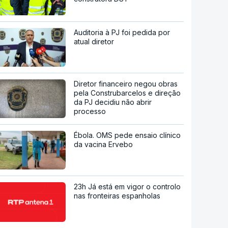
Auditoria à PJ foi pedida por
atual diretor
Diretor financeiro negou obras
pela Construbarcelos e direção
da PJ decidiu não abrir
processo
Ébola. OMS pede ensaio clínico
da vacina Ervebo
23h Já está em vigor o controlo
nas fronteiras espanholas