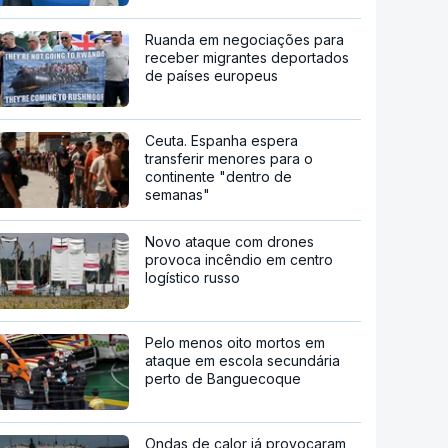
Ruanda em negociações para
receber migrantes deportados
de países europeus
Ceuta. Espanha espera
transferir menores para o
continente "dentro de
semanas"
Novo ataque com drones
provoca incêndio em centro
logístico russo
Pelo menos oito mortos em
ataque em escola secundária
perto de Banguecoque
Ondas de calor já provocaram