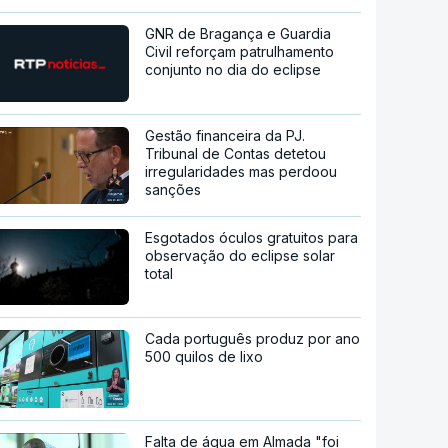
GNR de Bragança e Guardia
Civil reforçam patrulhamento
conjunto no dia do eclipse
Gestão financeira da PJ.
Tribunal de Contas detetou
irregularidades mas perdoou
sanções
Esgotados óculos gratuitos para
observação do eclipse solar
total
Cada português produz por ano
500 quilos de lixo
Falta de água em Almada "foi