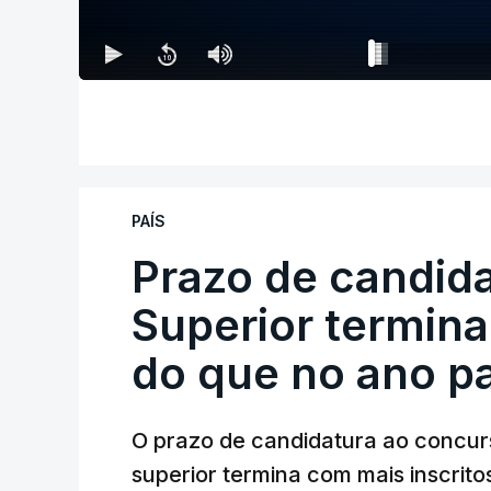
PAÍS
Prazo de candida
Superior termina
do que no ano p
O prazo de candidatura ao concur
superior termina com mais inscrito