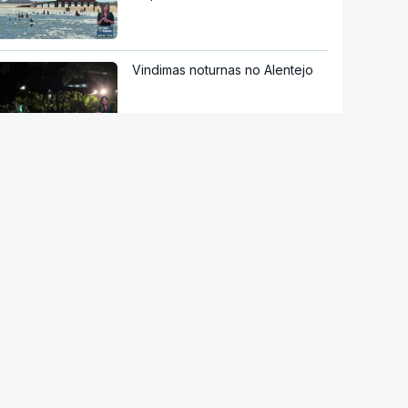
Vindimas noturnas no Alentejo