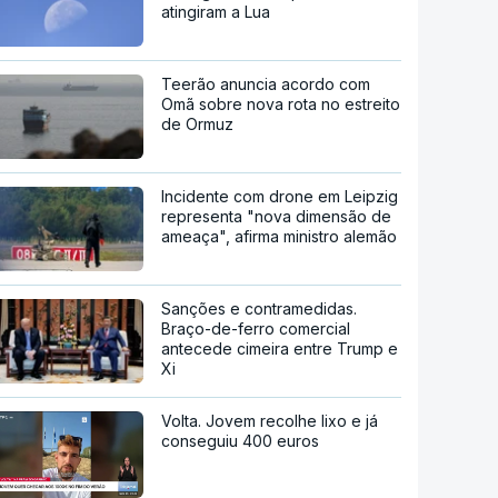
atingiram a Lua
Teerão anuncia acordo com
Omã sobre nova rota no estreito
de Ormuz
Incidente com drone em Leipzig
representa "nova dimensão de
ameaça", afirma ministro alemão
Sanções e contramedidas.
Braço-de-ferro comercial
antecede cimeira entre Trump e
Xi
Volta. Jovem recolhe lixo e já
conseguiu 400 euros