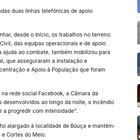
das duas linhas telefónicas de apoio
ar, desde o início, os trabalhos no terreno:
Civil, das equipas operacionais e de apoio
a ajuda ao combate, também mobilizou para
al, que asseguraram a instalação e
centração e Apoio à População que foram
e na rede social Facebook, a Câmara da
s desenvolvidos ao longo da noite, o incêndio
 a progredir com intensidade".
foi alargado à localidade de Bouça e mantém-
 e Cortes do Meio.