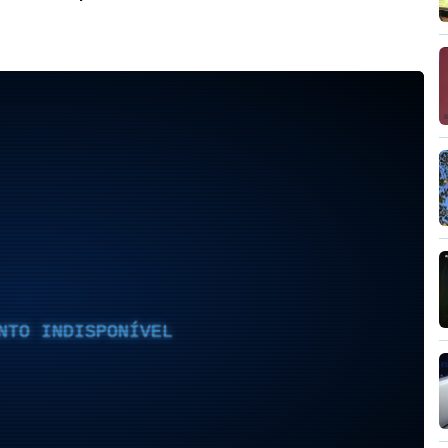
NTO INDISPONÍVEL