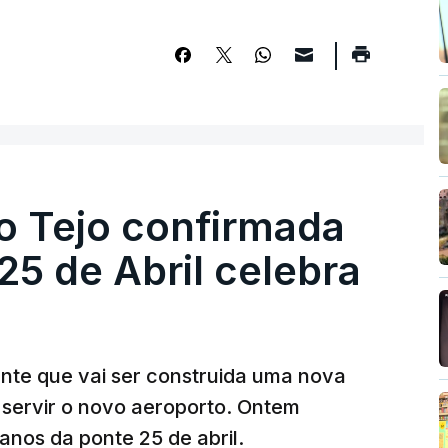
o Tejo confirmada
5 de Abril celebra
ante que vai ser construida uma nova
 servir o novo aeroporto. Ontem
nos da ponte 25 de abril.