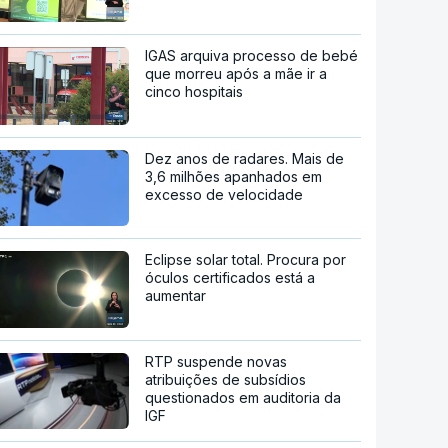
IGAS arquiva processo de bebé
que morreu após a mãe ir a
cinco hospitais
Dez anos de radares. Mais de
3,6 milhões apanhados em
excesso de velocidade
Eclipse solar total. Procura por
óculos certificados está a
aumentar
RTP suspende novas
atribuições de subsídios
questionados em auditoria da
IGF