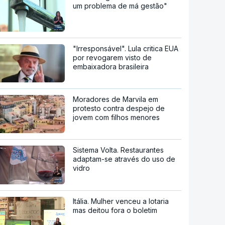
um problema de má gestão"
"Irresponsável". Lula critica EUA
por revogarem visto de
embaixadora brasileira
Moradores de Marvila em
protesto contra despejo de
jovem com filhos menores
Sistema Volta. Restaurantes
adaptam-se através do uso de
vidro
Itália. Mulher venceu a lotaria
mas deitou fora o boletim