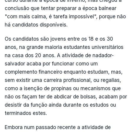
conclusão que tentar preparar a época balnear
"com mais calma, é tarefa impossível", porque não
há candidatos disponíveis.
Os candidatos são jovens entre os 18 e os 30
anos, na grande maioria estudantes universitários
na casa dos 20 anos. A atividade de nadador-
salvador acaba por funcionar como um
complemento financeiro enquanto estudam, mas,
sem existir uma carreira profissional, ou regalias,
como a isenção de propinas ou mecanismos que
não os façam ter de abdicar de bolsas, acabam por
desistir da função ainda durante os estudos ou
terminados estes.
Embora num passado recente a atividade de