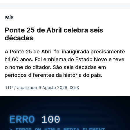
PAÍS
Ponte 25 de Abril celebra seis
décadas
A Ponte 25 de Abril foi inaugurada precisamente
há 60 anos. Foi emblema do Estado Novo e teve
o nome do ditador. São seis décadas em
períodos diferentes da história do país.
RTP
/
atualizado 6 Agosto 2026, 13:53
ERRO
100