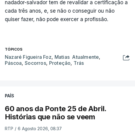
nadador-salvador tem de revalidar a certificação a
cada três anos, e, se não o conseguir ou não
quiser fazer, não pode exercer a profissão.
TÓPICOS
Nazaré Figueira Foz
,
Matias Atualmente
,
Páscoa
,
Socorros
,
Proteção
,
Trás
PAÍS
60 anos da Ponte 25 de Abril.
Histórias que não se veem
RTP
/
6 Agosto 2026, 08:37