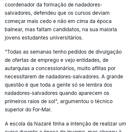
coordenador da formação de nadadores-
salvadores, defendeu que os cursos deviam
começar mais cedo e não em cima da época
balnear, mas faltam candidatos, na sua maioria
jovens estudantes universitários.
"Todas as semanas tenho pedidos de divulgação
de ofertas de emprego e vejo entidades, de
autarquias a concessionários, muito aflitas por
necessitarem de nadadores-salvadores. A grande
questão é que toda a gente só se lembra dos
nadadores-salvadores quando aparecem os
primeiros raios de sol", argumentou o técnico
superior do For-Mar.
A escola da Nazaré tinha a intenção de realizar um
curso durante a época de inverno, mas chegou à