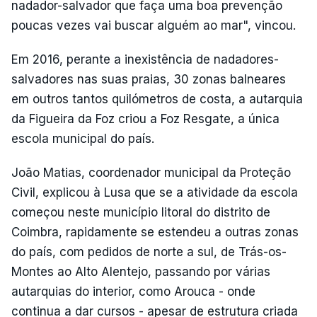
nadador-salvador que faça uma boa prevenção
poucas vezes vai buscar alguém ao mar", vincou.
Em 2016, perante a inexistência de nadadores-
salvadores nas suas praias, 30 zonas balneares
em outros tantos quilómetros de costa, a autarquia
da Figueira da Foz criou a Foz Resgate, a única
escola municipal do país.
João Matias, coordenador municipal da Proteção
Civil, explicou à Lusa que se a atividade da escola
começou neste município litoral do distrito de
Coimbra, rapidamente se estendeu a outras zonas
do país, com pedidos de norte a sul, de Trás-os-
Montes ao Alto Alentejo, passando por várias
autarquias do interior, como Arouca - onde
continua a dar cursos - apesar de estrutura criada