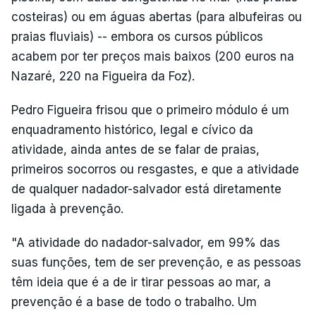
costeiras) ou em águas abertas (para albufeiras ou
praias fluviais) -- embora os cursos públicos
acabem por ter preços mais baixos (200 euros na
Nazaré, 220 na Figueira da Foz).
Pedro Figueira frisou que o primeiro módulo é um
enquadramento histórico, legal e cívico da
atividade, ainda antes de se falar de praias,
primeiros socorros ou resgastes, e que a atividade
de qualquer nadador-salvador está diretamente
ligada à prevenção.
"A atividade do nadador-salvador, em 99% das
suas funções, tem de ser prevenção, e as pessoas
têm ideia que é a de ir tirar pessoas ao mar, a
prevenção é a base de todo o trabalho. Um