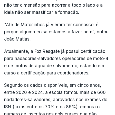
não ter dimensão para acorrer a todo o lado e a
ideia não ser massificar a formação.
"Até de Matosinhos já vieram ter connosco, é
porque alguma coisa estamos a fazer bem", notou
João Matias.
Atualmente, a Foz Resgate já possui certificação
para nadadores-salvadores operadores de moto-4
e de motos de água de salvamento, estando em
curso a certificação para coordenadores.
Segundo os dados disponíveis, em cinco anos,
entre 2020 e 2024, a escola formou mais de 600
nadadores-salvadores, aprovados nos exames do
ISN (taxas entre os 70% e os 86%), embora o
número de inscritos nos dois cursos que dão,