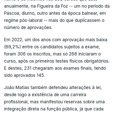
anualmente, na Figueira da Foz -- um no período da
Páscoa, diurno, outro antes da época balnear, em
regime pós-laboral -- mais do que duplicassem o
número de aprovações.
Em 2022, um dos anos com aprovação mais baixa
(69,2%) entre os candidatos sujeitos a exame,
foram 306 os inscritos, mas só 268 iniciaram o
curso, após os primeiros testes físicos obrigatórios.
E destes, 231 chegaram aos exames finais, tendo
sido aprovados 145.
João Matias também defendeu alterações à lei,
desde logo a existência de uma carreira
profissional, mas manifestou reservas sobre uma
integração direta na função pública, já que cada