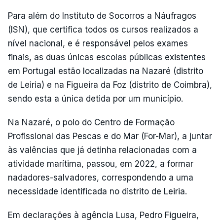
Para além do Instituto de Socorros a Náufragos
(ISN), que certifica todos os cursos realizados a
nível nacional, e é responsável pelos exames
finais, as duas únicas escolas públicas existentes
em Portugal estão localizadas na Nazaré (distrito
de Leiria) e na Figueira da Foz (distrito de Coimbra),
sendo esta a única detida por um município.
Na Nazaré, o polo do Centro de Formação
Profissional das Pescas e do Mar (For-Mar), a juntar
às valências que já detinha relacionadas com a
atividade marítima, passou, em 2022, a formar
nadadores-salvadores, correspondendo a uma
necessidade identificada no distrito de Leiria.
Em declarações à agência Lusa, Pedro Figueira,