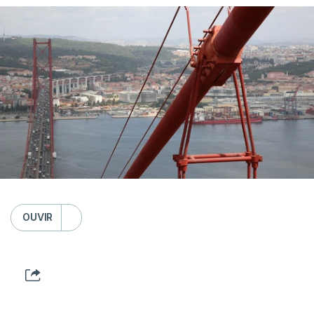
OUVIR