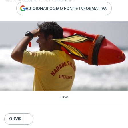
ADICIONAR COMO FONTE INFORMATIVA
Lusa
OUVIR