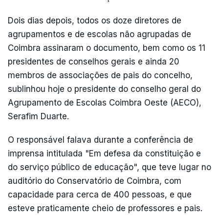
Dois dias depois, todos os doze diretores de
agrupamentos e de escolas não agrupadas de
Coimbra assinaram o documento, bem como os 11
presidentes de conselhos gerais e ainda 20
membros de associações de pais do concelho,
sublinhou hoje o presidente do conselho geral do
Agrupamento de Escolas Coimbra Oeste (AECO),
Serafim Duarte.
O responsável falava durante a conferência de
imprensa intitulada "Em defesa da constituição e
do serviço público de educação", que teve lugar no
auditório do Conservatório de Coimbra, com
capacidade para cerca de 400 pessoas, e que
esteve praticamente cheio de professores e pais.