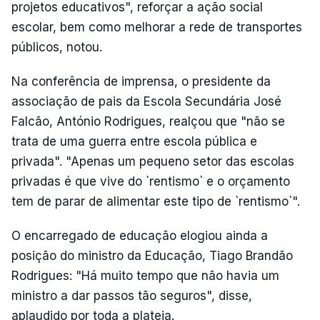
projetos educativos", reforçar a ação social
escolar, bem como melhorar a rede de transportes
públicos, notou.
Na conferência de imprensa, o presidente da
associação de pais da Escola Secundária José
Falcão, António Rodrigues, realçou que "não se
trata de uma guerra entre escola pública e
privada". "Apenas um pequeno setor das escolas
privadas é que vive do `rentismo` e o orçamento
tem de parar de alimentar este tipo de `rentismo`".
O encarregado de educação elogiou ainda a
posição do ministro da Educação, Tiago Brandão
Rodrigues: "Há muito tempo que não havia um
ministro a dar passos tão seguros", disse,
aplaudido por toda a plateia.