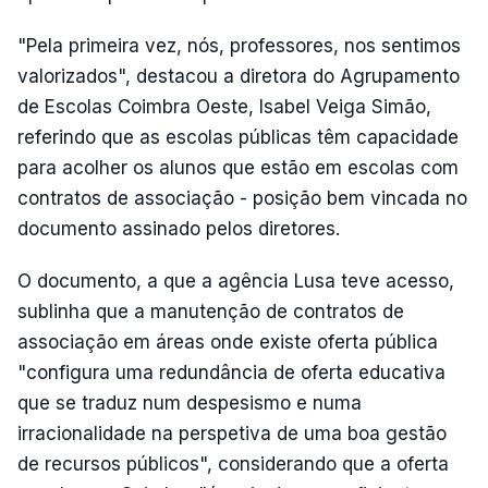
"Pela primeira vez, nós, professores, nos sentimos
valorizados", destacou a diretora do Agrupamento
de Escolas Coimbra Oeste, Isabel Veiga Simão,
referindo que as escolas públicas têm capacidade
para acolher os alunos que estão em escolas com
contratos de associação - posição bem vincada no
documento assinado pelos diretores.
O documento, a que a agência Lusa teve acesso,
sublinha que a manutenção de contratos de
associação em áreas onde existe oferta pública
"configura uma redundância de oferta educativa
que se traduz num despesismo e numa
irracionalidade na perspetiva de uma boa gestão
de recursos públicos", considerando que a oferta