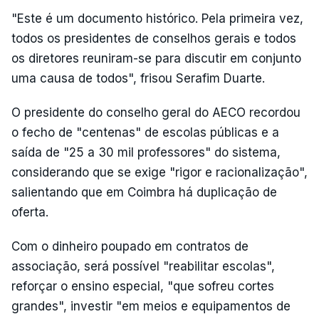
"Este é um documento histórico. Pela primeira vez,
todos os presidentes de conselhos gerais e todos
os diretores reuniram-se para discutir em conjunto
uma causa de todos", frisou Serafim Duarte.
O presidente do conselho geral do AECO recordou
o fecho de "centenas" de escolas públicas e a
saída de "25 a 30 mil professores" do sistema,
considerando que se exige "rigor e racionalização",
salientando que em Coimbra há duplicação de
oferta.
Com o dinheiro poupado em contratos de
associação, será possível "reabilitar escolas",
reforçar o ensino especial, "que sofreu cortes
grandes", investir "em meios e equipamentos de