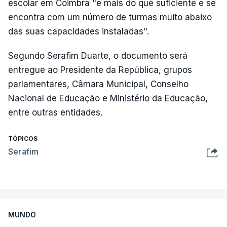
escolar em Coimbra "é mais do que suficiente e se
encontra com um número de turmas muito abaixo
das suas capacidades instaladas".
Segundo Serafim Duarte, o documento será
entregue ao Presidente da República, grupos
parlamentares, Câmara Municipal, Conselho
Nacional de Educação e Ministério da Educação,
entre outras entidades.
TÓPICOS
Serafim
MUNDO