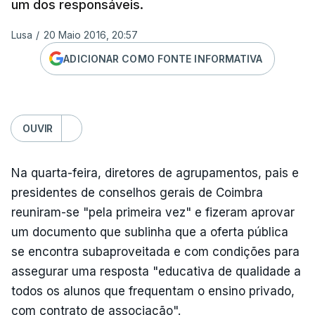
um dos responsáveis.
Lusa
/
20 Maio 2016, 20:57
ADICIONAR COMO FONTE INFORMATIVA
OUVIR
Na quarta-feira, diretores de agrupamentos, pais e
presidentes de conselhos gerais de Coimbra
reuniram-se "pela primeira vez" e fizeram aprovar
um documento que sublinha que a oferta pública
se encontra subaproveitada e com condições para
assegurar uma resposta "educativa de qualidade a
todos os alunos que frequentam o ensino privado,
com contrato de associação".