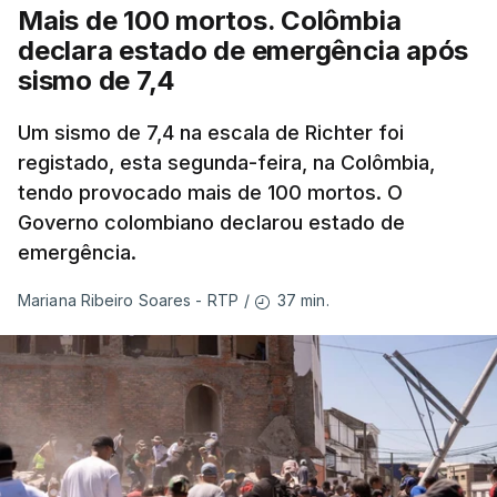
Mais de 100 mortos. Colômbia
declara estado de emergência após
sismo de 7,4
Um sismo de 7,4 na escala de Richter foi
registado, esta segunda-feira, na Colômbia,
tendo provocado mais de 100 mortos. O
Governo colombiano declarou estado de
emergência.
37 min.
Mariana Ribeiro Soares - RTP
/