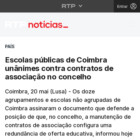
Entrar
Escolas públicas de C
PAÍS
Escolas públicas de Coimbra
unânimes contra contratos de
associação no concelho
Coimbra, 20 mai (Lusa) - Os doze
agrupamentos e escolas não agrupadas de
Coimbra assinaram o documento que defende a
posição de que, no concelho, a manutenção de
contratos de associação configura uma
redundância de oferta educativa, informou hoje