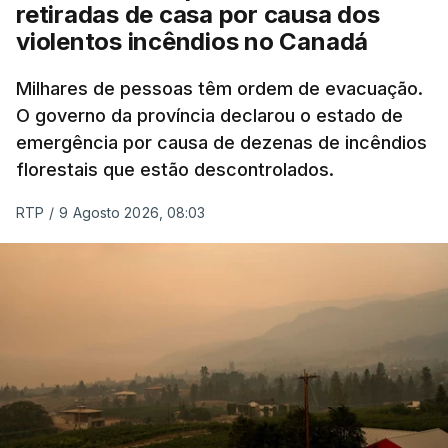
retiradas de casa por causa dos
violentos incêndios no Canadá
Milhares de pessoas têm ordem de evacuação.
O governo da província declarou o estado de
emergência por causa de dezenas de incêndios
florestais que estão descontrolados.
RTP
/
9 Agosto 2026, 08:03