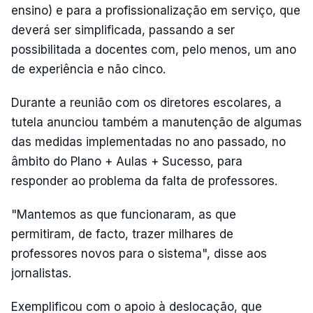
ensino) e para a profissionalização em serviço, que
deverá ser simplificada, passando a ser
possibilitada a docentes com, pelo menos, um ano
de experiência e não cinco.
Durante a reunião com os diretores escolares, a
tutela anunciou também a manutenção de algumas
das medidas implementadas no ano passado, no
âmbito do Plano + Aulas + Sucesso, para
responder ao problema da falta de professores.
"Mantemos as que funcionaram, as que
permitiram, de facto, trazer milhares de
professores novos para o sistema", disse aos
jornalistas.
Exemplificou com o apoio à deslocação, que