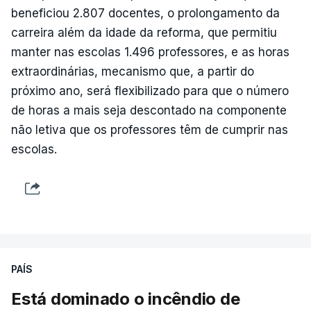
beneficiou 2.807 docentes, o prolongamento da
carreira além da idade da reforma, que permitiu
manter nas escolas 1.496 professores, e as horas
extraordinárias, mecanismo que, a partir do
próximo ano, será flexibilizado para que o número
de horas a mais seja descontado na componente
não letiva que os professores têm de cumprir nas
escolas.
PAÍS
Está dominado o incêndio de