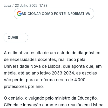
Lusa
/
23 Julho 2025, 17:33
ADICIONAR COMO FONTE INFORMATIVA
OUVIR
A estimativa resulta de um estudo de diagnóstico
de necessidades docentes, realizado pela
Universidade Nova de Lisboa, que aponta que, em
média, até ao ano letivo 2033-2034, as escolas
vão perder para a reforma cerca de 4.000
professores por ano.
O cenário, divulgado pelo ministro da Educação,
Ciência e Inovação durante uma reunião em Lisboa