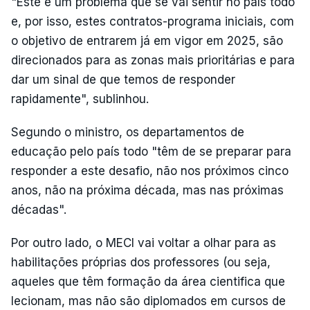
"Este é um problema que se vai sentir no país todo
e, por isso, estes contratos-programa iniciais, com
o objetivo de entrarem já em vigor em 2025, são
direcionados para as zonas mais prioritárias e para
dar um sinal de que temos de responder
rapidamente", sublinhou.
Segundo o ministro, os departamentos de
educação pelo país todo "têm de se preparar para
responder a este desafio, não nos próximos cinco
anos, não na próxima década, mas nas próximas
décadas".
Por outro lado, o MECI vai voltar a olhar para as
habilitações próprias dos professores (ou seja,
aqueles que têm formação da área cientifica que
lecionam, mas não são diplomados em cursos de