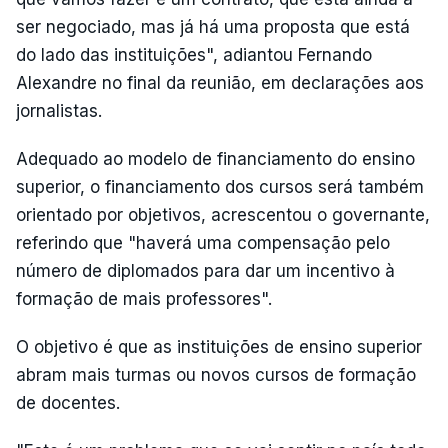
ser negociado, mas já há uma proposta que está
do lado das instituições", adiantou Fernando
Alexandre no final da reunião, em declarações aos
jornalistas.
Adequado ao modelo de financiamento do ensino
superior, o financiamento dos cursos será também
orientado por objetivos, acrescentou o governante,
referindo que "haverá uma compensação pelo
número de diplomados para dar um incentivo à
formação de mais professores".
O objetivo é que as instituições de ensino superior
abram mais turmas ou novos cursos de formação
de docentes.