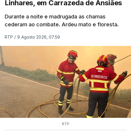
Linhares, em Carrazeda de Ansiães
Durante a noite e madrugada as chamas
cederam ao combate. Ardeu mato e floresta.
RTP
/
9 Agosto 2026, 07:59
RTP