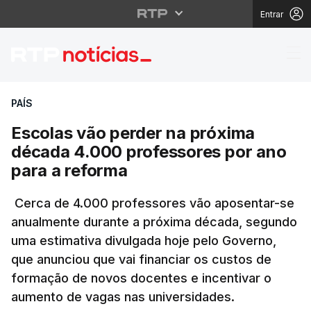
Entrar
Escolas vão perder na
PAÍS
Escolas vão perder na próxima
década 4.000 professores por ano
para a reforma
Cerca de 4.000 professores vão aposentar-se
anualmente durante a próxima década, segundo
uma estimativa divulgada hoje pelo Governo,
que anunciou que vai financiar os custos de
formação de novos docentes e incentivar o
aumento de vagas nas universidades.