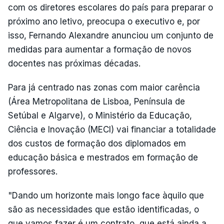
com os diretores escolares do país para preparar o
próximo ano letivo, preocupa o executivo e, por
isso, Fernando Alexandre anunciou um conjunto de
medidas para aumentar a formação de novos
docentes nas próximas décadas.
Para já centrado nas zonas com maior carência
(Área Metropolitana de Lisboa, Península de
Setúbal e Algarve), o Ministério da Educação,
Ciência e Inovação (MECI) vai financiar a totalidade
dos custos de formação dos diplomados em
educação básica e mestrados em formação de
professores.
"Dando um horizonte mais longo face àquilo que
são as necessidades que estão identificadas, o
que vamos fazer é um contrato, que está ainda a