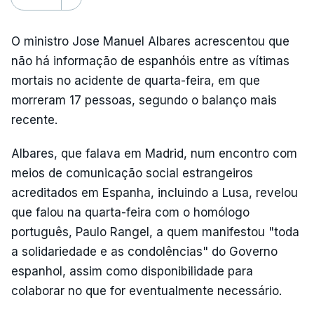
O ministro Jose Manuel Albares acrescentou que
não há informação de espanhóis entre as vítimas
mortais no acidente de quarta-feira, em que
morreram 17 pessoas, segundo o balanço mais
recente.
Albares, que falava em Madrid, num encontro com
meios de comunicação social estrangeiros
acreditados em Espanha, incluindo a Lusa, revelou
que falou na quarta-feira com o homólogo
português, Paulo Rangel, a quem manifestou "toda
a solidariedade e as condolências" do Governo
espanhol, assim como disponibilidade para
colaborar no que for eventualmente necessário.