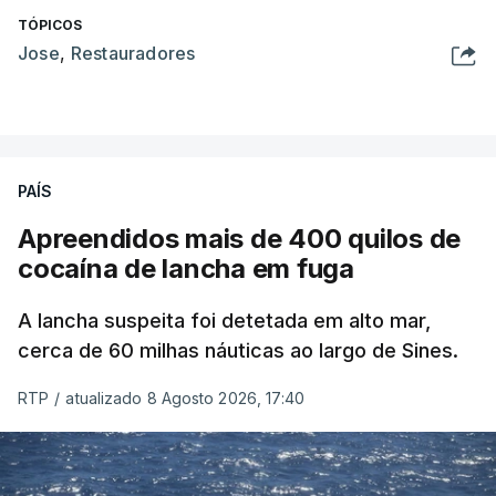
TÓPICOS
Jose
,
Restauradores
PAÍS
Apreendidos mais de 400 quilos de
cocaína de lancha em fuga
A lancha suspeita foi detetada em alto mar,
cerca de 60 milhas náuticas ao largo de Sines.
RTP
/
atualizado 8 Agosto 2026, 17:40