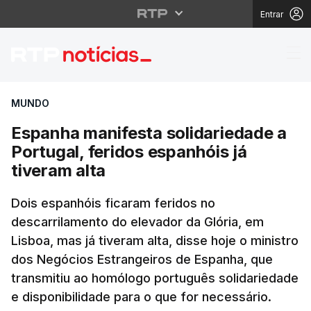
Entrar
Espanha manifesta soli
MUNDO
Espanha manifesta solidariedade a
Portugal, feridos espanhóis já
tiveram alta
Dois espanhóis ficaram feridos no
descarrilamento do elevador da Glória, em
Lisboa, mas já tiveram alta, disse hoje o ministro
dos Negócios Estrangeiros de Espanha, que
transmitiu ao homólogo português solidariedade
e disponibilidade para o que for necessário.