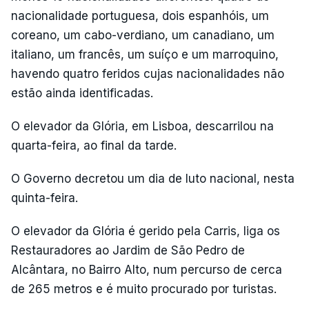
nacionalidade portuguesa, dois espanhóis, um
coreano, um cabo-verdiano, um canadiano, um
italiano, um francês, um suíço e um marroquino,
havendo quatro feridos cujas nacionalidades não
estão ainda identificadas.
O elevador da Glória, em Lisboa, descarrilou na
quarta-feira, ao final da tarde.
O Governo decretou um dia de luto nacional, nesta
quinta-feira.
O elevador da Glória é gerido pela Carris, liga os
Restauradores ao Jardim de São Pedro de
Alcântara, no Bairro Alto, num percurso de cerca
de 265 metros e é muito procurado por turistas.