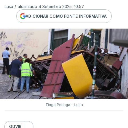
Lusa
/
atualizado 4 Setembro 2025, 10:57
ADICIONAR COMO FONTE INFORMATIVA
Tiago Petinga - Lusa
OUVIR