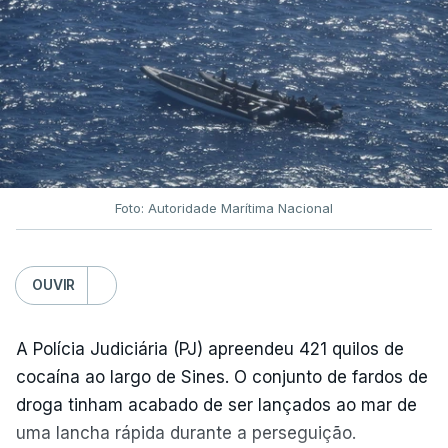
Foto: Autoridade Marítima Nacional
OUVIR
A Polícia Judiciária (PJ) apreendeu 421 quilos de
cocaína ao largo de Sines. O conjunto de fardos de
droga tinham acabado de ser lançados ao mar de
uma lancha rápida durante a perseguição.