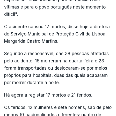
vítimas e para o povo português neste momento
difícil".
O acidente causou 17 mortos, disse hoje a diretora
do Serviço Municipal de Proteção Civil de Lisboa,
Margarida Castro Martins.
Segundo a responsável, das 38 pessoas afetadas
pelo acidente, 15 morreram na quarta-feira e 23
foram transportadas ou deslocaram-se por meios
próprios para hospitais, duas das quais acabaram
por morrer durante a noite.
Há agora a registar 17 mortos e 21 feridos.
Os feridos, 12 mulheres e sete homens, são de pelo
menos 10 nacionalidades diferentes: quatro de