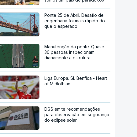
Ponte 25 de Abril. Desafio de
engenharia foi mais rápido do
que o esperado
Manutenção da ponte. Quase
30 pessoas inspecionam
diariamente a estrutura
Liga Europa. SL Benfica - Heart
of Midlothian
DGS emite recomendações
para observação em segurança
do eclipse solar