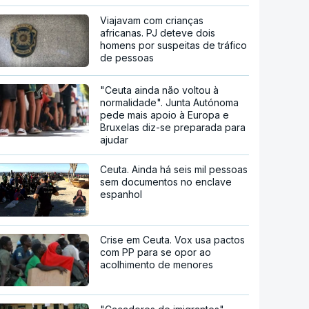
Viajavam com crianças
africanas. PJ deteve dois
homens por suspeitas de tráfico
de pessoas
"Ceuta ainda não voltou à
normalidade". Junta Autónoma
pede mais apoio à Europa e
Bruxelas diz-se preparada para
ajudar
Ceuta. Ainda há seis mil pessoas
sem documentos no enclave
espanhol
Crise em Ceuta. Vox usa pactos
com PP para se opor ao
acolhimento de menores