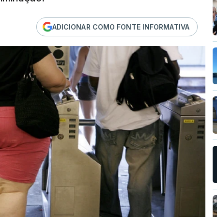
ADICIONAR COMO FONTE INFORMATIVA