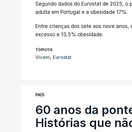
Segundo dados do Eurostat de 2025, o 
adulta em Portugal e a obesidade 17%.
Entre crianças dos sete aos nove anos
excesso e 13,5% obesidade.
TÓPICOS
Vivem
,
Eurostat
PAÍS
60 anos da ponte
Histórias que n