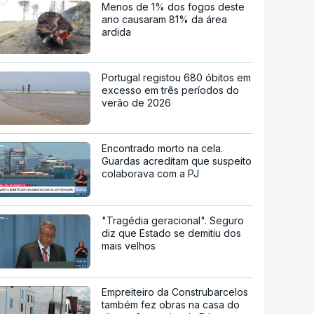
Menos de 1% dos fogos deste
ano causaram 81% da área
ardida
Portugal registou 680 óbitos em
excesso em três períodos do
verão de 2026
Encontrado morto na cela.
Guardas acreditam que suspeito
colaborava com a PJ
"Tragédia geracional". Seguro
diz que Estado se demitiu dos
mais velhos
Empreiteiro da Construbarcelos
também fez obras na casa do