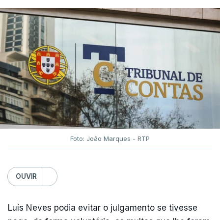
Foto: João Marques - RTP
OUVIR
Luís Neves podia evitar o julgamento se tivesse