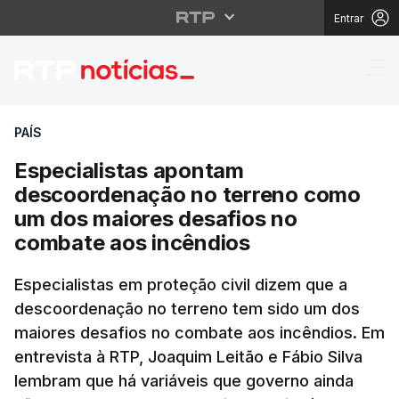
Entrar
Especialistas aponta
PAÍS
Especialistas apontam
descoordenação no terreno como
um dos maiores desafios no
combate aos incêndios
Especialistas em proteção civil dizem que a
descoordenação no terreno tem sido um dos
maiores desafios no combate aos incêndios. Em
entrevista à RTP, Joaquim Leitão e Fábio Silva
lembram que há variáveis que governo ainda