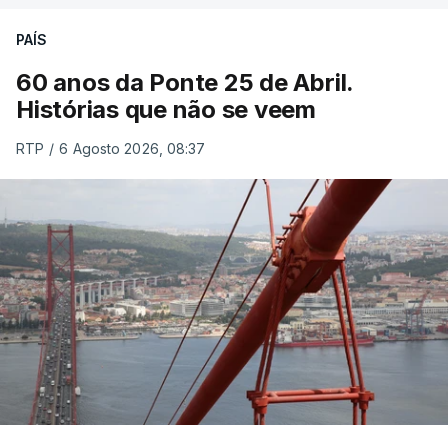
PAÍS
60 anos da Ponte 25 de Abril.
Histórias que não se veem
RTP
/
6 Agosto 2026, 08:37