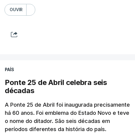
OUVIR
PAÍS
Ponte 25 de Abril celebra seis
décadas
A Ponte 25 de Abril foi inaugurada precisamente
há 60 anos. Foi emblema do Estado Novo e teve
o nome do ditador. São seis décadas em
períodos diferentes da história do país.