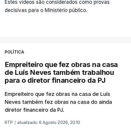
Estes vídeos são considerados como provas
decisivas para o Ministério público.
POLÍTICA
Empreiteiro que fez obras na casa
de Luís Neves também trabalhou
para o diretor financeiro da PJ
Empreiteiro que fez obras na casa de Luís
Neves também fez obras na casa do ainda
diretor financeiro da PJ.
RTP
/
atualizado 6 Agosto 2026, 20:10