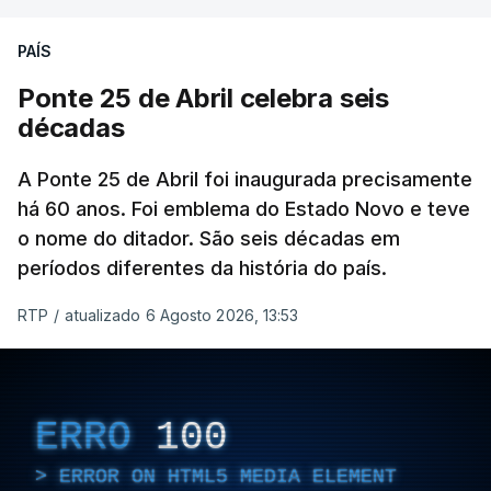
PAÍS
Ponte 25 de Abril celebra seis
décadas
A Ponte 25 de Abril foi inaugurada precisamente
há 60 anos. Foi emblema do Estado Novo e teve
o nome do ditador. São seis décadas em
períodos diferentes da história do país.
RTP
/
atualizado 6 Agosto 2026, 13:53
ERRO
100
ERROR ON HTML5 MEDIA ELEMENT