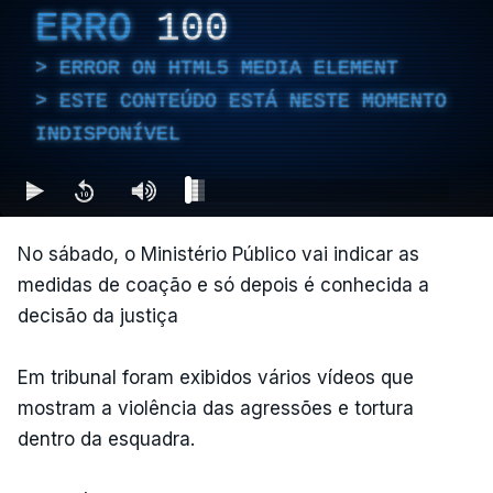
ERRO
100
ERROR ON HTML5 MEDIA ELEMENT
ESTE CONTEÚDO ESTÁ NESTE MOMENTO
INDISPONÍVEL
No sábado, o Ministério Público vai indicar as
medidas de coação e só depois é conhecida a
decisão da justiça
Em tribunal foram exibidos vários vídeos que
mostram a violência das agressões e tortura
dentro da esquadra.