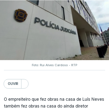
Foto: Rui Alves Cardoso - RTP
OUVIR
O empreiteiro que fez obras na casa de Luís Neves
também fez obras na casa do ainda diretor