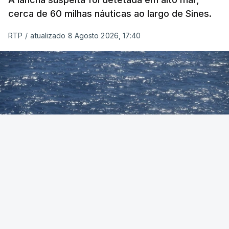
cerca de 60 milhas náuticas ao largo de Sines.
RTP
/
atualizado 8 Agosto 2026, 17:40
Foto: Autoridade Marítima Nacional
OUVIR