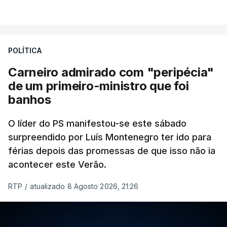
POLÍTICA
Carneiro admirado com "peripécia"
de um primeiro-ministro que foi
banhos
O líder do PS manifestou-se este sábado
surpreendido por Luís Montenegro ter ido para
férias depois das promessas de que isso não ia
acontecer este Verão.
RTP
/
atualizado 8 Agosto 2026, 21:26