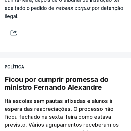
aceitado o pedido de
habeas corpus
por detenção
ilegal.
POLÍTICA
Ficou por cumprir promessa do
ministro Fernando Alexandre
Há escolas sem pautas afixadas e alunos à
espera das reapreciações. O processo não
ficou fechado na sexta-feira como estava
previsto. Vários agrupamentos receberam os