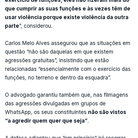
que cumprir as suas funções e às vezes têm de
usar violência porque existe violência da outra
parte
”, considerou.
Carlos Melo Alves assegurou que as situações em
questão “não são daquelas em que existem
agressões gratuitas”, insistindo que estão
relacionadas “essencialmente com o exercício das
funções, no terreno e dentro da esquadra”.
O advogado garantiu também que, nas filmagens
das agressões divulgadas em grupos de
WhatsApp, os seus constituintes
não são vistos
“a agredir quem quer que seja”
.
A defesa adiantou que “em princípio” irá recorrer