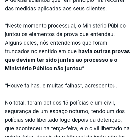
das medidas aplicadas aos seus clientes.
“Neste momento processual, o Ministério Público
juntou os elementos de prova que entendeu.
Alguns deles, nós entendemos que foram
truncados no sentido em que
havia outras provas
que deviam ter sido juntas ao processo e o
Ministério Público não juntou
”.
“Houve falhas, e muitas falhas”, acrescentou.
No total, foram detidos 15 polícias e um civil,
segurança de um espaço noturno, tendo um dos
polícias sido libertado logo depois da detenção,
que aconteceu na terça-feira, e o civil libertado na
quinta-feira, depois de o tribunal de instrução ter