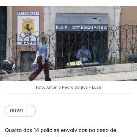
Foto: António Pedro Santos - Lusa
OUVIR
Quatro dos 14 polícias envolvidos no caso de