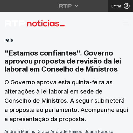
Entrar
"Estamos confiantes". 
PAÍS
"Estamos confiantes". Governo
aprovou proposta de revisão da lei
laboral em Conselho de Ministros
O Governo aprova esta quinta-feira as
alterações à lei laboral em sede de
Conselho de Ministros. A seguir submeterá
a proposta ao parlamento. Acompanhe aqui
a apresentação da proposta.
Andreia Martins, Graça Andrade Ramos, Joana Raposo