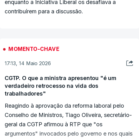
enquanto a Iniciativa Liberal os desafiava a
contribuírem para a discussão.
MOMENTO-CHAVE
17:13, 14 Maio 2026
CGTP. O que a ministra apresentou "é um
verdadeiro retrocesso na vida dos
trabalhadores"
Reagindo à aprovação da reforma laboral pelo
Conselho de Ministros, Tiago Oliveira, secretário-
geral da CGTP afirmou à RTP que "os
argumentos" invocados pelo governo e nos quais