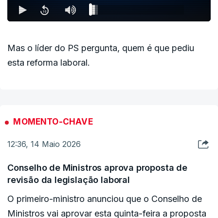
Mas o líder do PS pergunta, quem é que pediu
esta reforma laboral.
MOMENTO-CHAVE
12:36, 14 Maio 2026
Conselho de Ministros aprova proposta de
revisão da legislação laboral
O primeiro-ministro anunciou que o Conselho de
Ministros vai aprovar esta quinta-feira a proposta