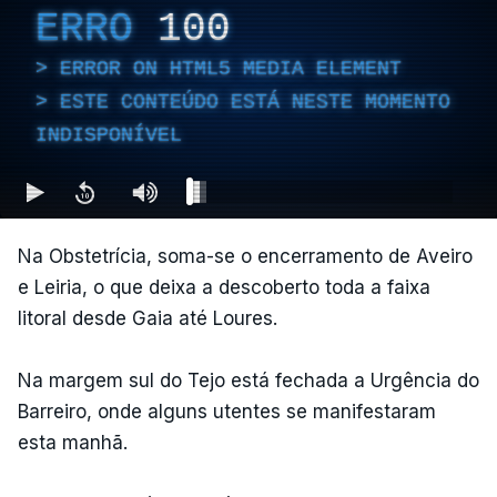
ERRO
100
ERROR ON HTML5 MEDIA ELEMENT
ESTE CONTEÚDO ESTÁ NESTE MOMENTO
INDISPONÍVEL
Na Obstetrícia, soma-se o encerramento de Aveiro
e Leiria, o que deixa a descoberto toda a faixa
litoral desde Gaia até Loures.
Na margem sul do Tejo está fechada a Urgência do
Barreiro, onde alguns utentes se manifestaram
esta manhã.