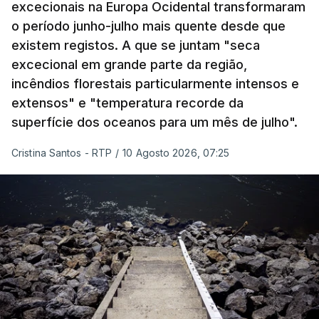
excecionais na Europa Ocidental transformaram
o período junho-julho mais quente desde que
existem registos. A que se juntam "seca
excecional em grande parte da região,
incêndios florestais particularmente intensos e
extensos" e "temperatura recorde da
superfície dos oceanos para um mês de julho".
Cristina Santos - RTP
/
10 Agosto 2026, 07:25