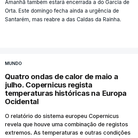
Amanhã também estará encerrada a do Garcia de
Orta. Este domingo fecha ainda a urgência de
Santarém, mas reabre a das Caldas da Rainha.
MUNDO
Quatro ondas de calor de maio a
julho. Copernicus regista
temperaturas históricas na Europa
Ocidental
O relatório do sistema europeu Copernicus
revela que houve uma combinação de registos
extremos. As temperaturas e outras condições