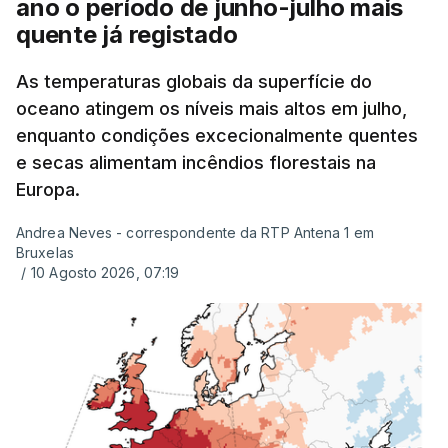
ano o período de junho-julho mais
quente já registado
As temperaturas globais da superfície do
oceano atingem os níveis mais altos em julho,
enquanto condições excecionalmente quentes
e secas alimentam incêndios florestais na
Europa.
Andrea Neves - correspondente da RTP Antena 1 em
Bruxelas
/
10 Agosto 2026, 07:19