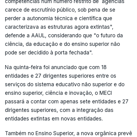
competências num número restrito de `agências`
carece de escrutínio público, sob pena de se
perder a autonomia técnica e científica que
caracterizava as estruturas agora extintas",
defende a AAUL, considerando que "o futuro da
ciência, da educação e do ensino superior não
pode ser decidido à porta fechada".
Na quinta-feira foi anunciado que com 18
entidades e 27 dirigentes superiores entre os
serviços do sistema educativo não superior e do
ensino superior, ciência e inovação, o MECI
passará a contar com apenas sete entidades e 27
dirigentes superiores, com a integração das
entidades extintas em novas entidades.
Também no Ensino Superior, a nova orgânica prevê