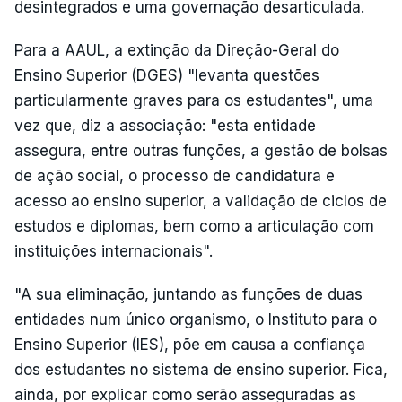
desintegrados e uma governação desarticulada.
Para a AAUL, a extinção da Direção-Geral do
Ensino Superior (DGES) "levanta questões
particularmente graves para os estudantes", uma
vez que, diz a associação: "esta entidade
assegura, entre outras funções, a gestão de bolsas
de ação social, o processo de candidatura e
acesso ao ensino superior, a validação de ciclos de
estudos e diplomas, bem como a articulação com
instituições internacionais".
"A sua eliminação, juntando as funções de duas
entidades num único organismo, o Instituto para o
Ensino Superior (IES), põe em causa a confiança
dos estudantes no sistema de ensino superior. Fica,
ainda, por explicar como serão asseguradas as