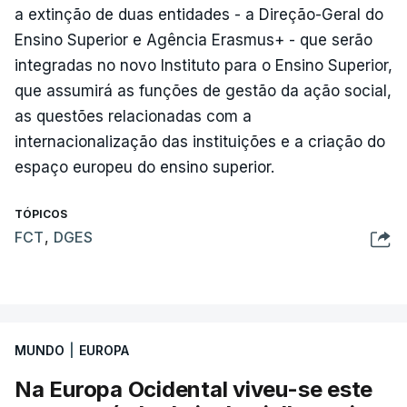
a extinção de duas entidades - a Direção-Geral do
Ensino Superior e Agência Erasmus+ - que serão
integradas no novo Instituto para o Ensino Superior,
que assumirá as funções de gestão da ação social,
as questões relacionadas com a
internacionalização das instituições e a criação do
espaço europeu do ensino superior.
TÓPICOS
FCT
,
DGES
MUNDO
|
EUROPA
Na Europa Ocidental viveu-se este