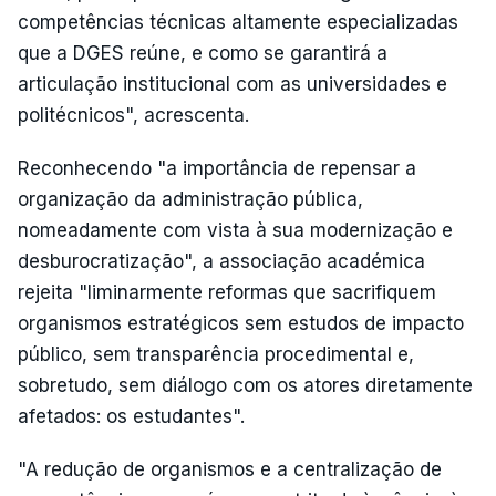
competências técnicas altamente especializadas
que a DGES reúne, e como se garantirá a
articulação institucional com as universidades e
politécnicos", acrescenta.
Reconhecendo "a importância de repensar a
organização da administração pública,
nomeadamente com vista à sua modernização e
desburocratização", a associação académica
rejeita "liminarmente reformas que sacrifiquem
organismos estratégicos sem estudos de impacto
público, sem transparência procedimental e,
sobretudo, sem diálogo com os atores diretamente
afetados: os estudantes".
"A redução de organismos e a centralização de