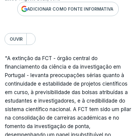
ADICIONAR COMO FONTE INFORMATIVA
OUVIR
"A extinção da FCT - órgão central do
financiamento da ciência e da investigação em
Portugal - levanta preocupações sérias quanto à
continuidade e estabilidade de projetos científicos
em curso, à previsibilidade das bolsas atribuídas a
estudantes e investigadores, e à credibilidade do
sistema científico nacional. A FCT tem sido um pilar
na consolidação de carreiras académicas e no
fomento da investigação de ponta,
desempenhando um papel insubstituível no