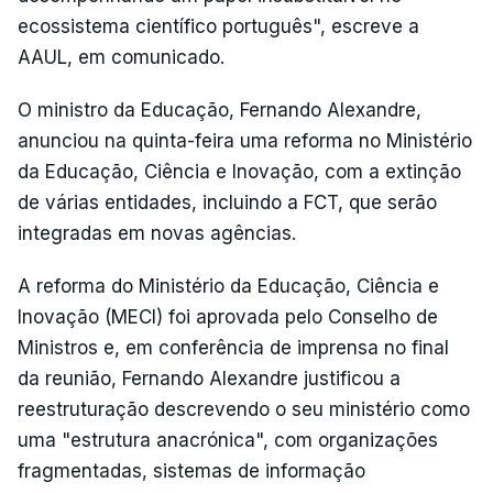
ecossistema científico português", escreve a
AAUL, em comunicado.
O ministro da Educação, Fernando Alexandre,
anunciou na quinta-feira uma reforma no Ministério
da Educação, Ciência e Inovação, com a extinção
de várias entidades, incluindo a FCT, que serão
integradas em novas agências.
A reforma do Ministério da Educação, Ciência e
Inovação (MECI) foi aprovada pelo Conselho de
Ministros e, em conferência de imprensa no final
da reunião, Fernando Alexandre justificou a
reestruturação descrevendo o seu ministério como
uma "estrutura anacrónica", com organizações
fragmentadas, sistemas de informação