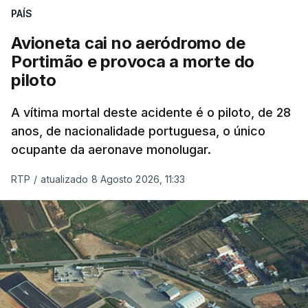
PAÍS
Avioneta cai no aeródromo de
Portimão e provoca a morte do
piloto
A vítima mortal deste acidente é o piloto, de 28
anos, de nacionalidade portuguesa, o único
ocupante da aeronave monolugar.
RTP
/
atualizado 8 Agosto 2026, 11:33