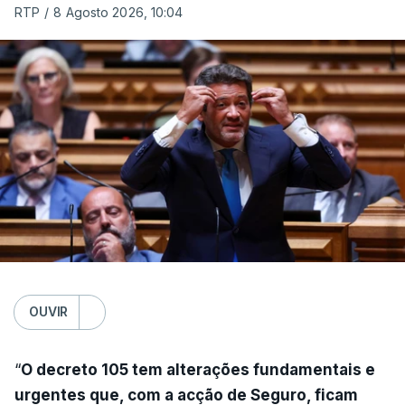
RTP
/
8 Agosto 2026, 10:04
OUVIR
“
O decreto 105 tem alterações fundamentais e
urgentes que, com a acção de Seguro, ficam