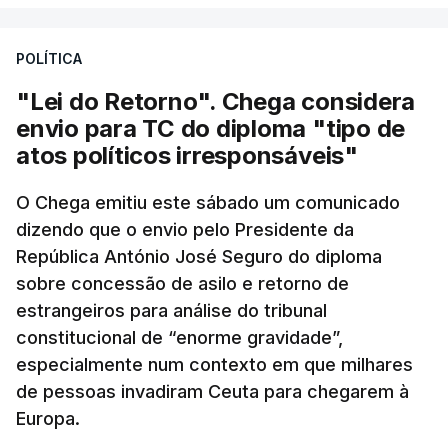
POLÍTICA
"Lei do Retorno". Chega considera
envio para TC do diploma "tipo de
atos políticos irresponsáveis"
O Chega emitiu este sábado um comunicado
dizendo que o envio pelo Presidente da
República António José Seguro do diploma
sobre concessão de asilo e retorno de
estrangeiros para análise do tribunal
constitucional de “enorme gravidade”,
especialmente num contexto em que milhares
de pessoas invadiram Ceuta para chegarem à
Europa.