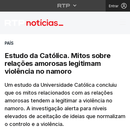
Entrar
Estudo da Católica. M
PAÍS
Estudo da Católica. Mitos sobre
relações amorosas legitimam
violência no namoro
Um estudo da Universidade Católica concluiu
que os mitos relacionados com as relações
amorosas tendem a legitimar a violência no
namoro. A investigação alerta para níveis
elevados de aceitação de ideias que normalizam
o controlo e a violência.