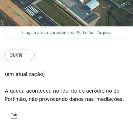
Imagem aérea aeródromo de Portimão - Arquivo
OUVIR
(em atualização)
A queda aconteceu no recinto do aeródromo de
Portimão, não provocando danos nas imediações.