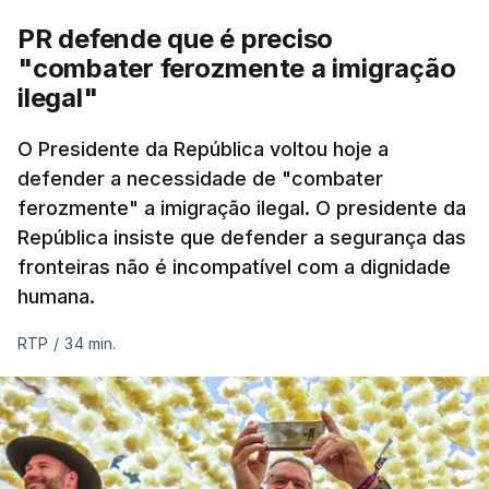
PR defende que é preciso
"combater ferozmente a imigração
ilegal"
O Presidente da República voltou hoje a
defender a necessidade de "combater
ferozmente" a imigração ilegal. O presidente da
República insiste que defender a segurança das
fronteiras não é incompatível com a dignidade
humana.
RTP
/
34 min.