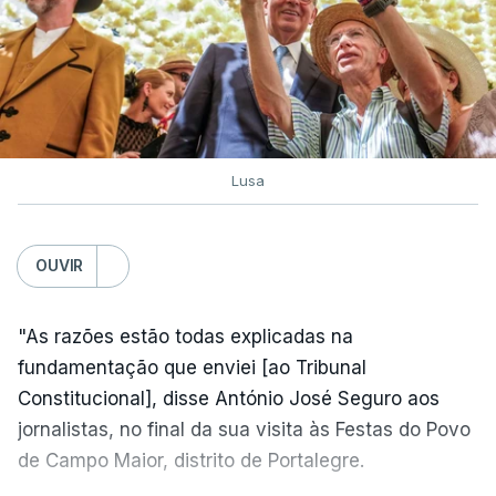
Lusa
OUVIR
"As razões estão todas explicadas na
fundamentação que enviei [ao Tribunal
Constitucional], disse António José Seguro aos
jornalistas, no final da sua visita às Festas do Povo
de Campo Maior, distrito de Portalegre.