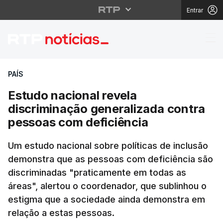
Entrar
Estudo nacional revel
PAÍS
Estudo nacional revela
discriminação generalizada contra
pessoas com deficiência
Um estudo nacional sobre políticas de inclusão
demonstra que as pessoas com deficiência são
discriminadas "praticamente em todas as
áreas", alertou o coordenador, que sublinhou o
estigma que a sociedade ainda demonstra em
relação a estas pessoas.