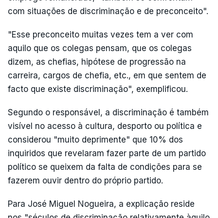
com situações de discriminação e de preconceito".
"Esse preconceito muitas vezes tem a ver com
aquilo que os colegas pensam, que os colegas
dizem, as chefias, hipótese de progressão na
carreira, cargos de chefia, etc., em que sentem de
facto que existe discriminação", exemplificou.
Segundo o responsável, a discriminação é também
visível no acesso à cultura, desporto ou política e
considerou "muito deprimente" que 10% dos
inquiridos que revelaram fazer parte de um partido
político se queixem da falta de condições para se
fazerem ouvir dentro do próprio partido.
Para José Miguel Nogueira, a explicação reside
nos "séculos de discriminação relativamente àquilo