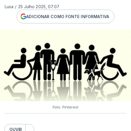
Lusa
/
25 Julho 2025, 07:07
ADICIONAR COMO FONTE INFORMATIVA
Foto: Pinterest
OUVIR