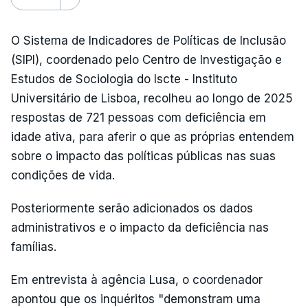
O Sistema de Indicadores de Políticas de Inclusão
(SIPI), coordenado pelo Centro de Investigação e
Estudos de Sociologia do Iscte - Instituto
Universitário de Lisboa, recolheu ao longo de 2025
respostas de 721 pessoas com deficiência em
idade ativa, para aferir o que as próprias entendem
sobre o impacto das políticas públicas nas suas
condições de vida.
Posteriormente serão adicionados os dados
administrativos e o impacto da deficiência nas
famílias.
Em entrevista à agência Lusa, o coordenador
apontou que os inquéritos "demonstram uma