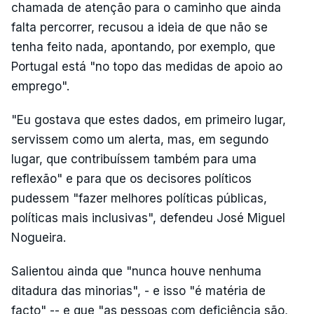
chamada de atenção para o caminho que ainda
falta percorrer, recusou a ideia de que não se
tenha feito nada, apontando, por exemplo, que
Portugal está "no topo das medidas de apoio ao
emprego".
"Eu gostava que estes dados, em primeiro lugar,
servissem como um alerta, mas, em segundo
lugar, que contribuíssem também para uma
reflexão" e para que os decisores políticos
pudessem "fazer melhores políticas públicas,
políticas mais inclusivas", defendeu José Miguel
Nogueira.
Salientou ainda que "nunca houve nenhuma
ditadura das minorias", - e isso "é matéria de
facto" -- e que "as pessoas com deficiência são,