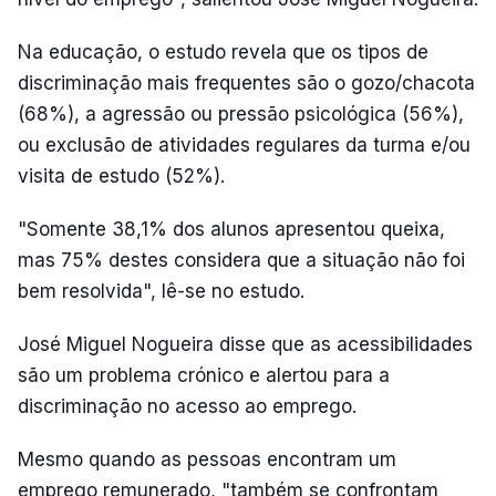
Na educação, o estudo revela que os tipos de
discriminação mais frequentes são o gozo/chacota
(68%), a agressão ou pressão psicológica (56%),
ou exclusão de atividades regulares da turma e/ou
visita de estudo (52%).
"Somente 38,1% dos alunos apresentou queixa,
mas 75% destes considera que a situação não foi
bem resolvida", lê-se no estudo.
José Miguel Nogueira disse que as acessibilidades
são um problema crónico e alertou para a
discriminação no acesso ao emprego.
Mesmo quando as pessoas encontram um
emprego remunerado, "também se confrontam