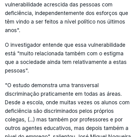
vulnerabilidade acrescida das pessoas com
deficiência, independentemente dos esforços que
têm vindo a ser feitos a nível político nos últimos
anos".
O investigador entende que essa vulnerabilidade
está "muito relacionada também com o estigma
que a sociedade ainda tem relativamente a estas
pessoas".
"O estudo demonstra uma transversal
discriminação praticamente em todas as áreas.
Desde a escola, onde muitas vezes os alunos com
deficiência são discriminados pelos próprios
colegas, (...) mas também por professores e por
outros agentes educativos, mas depois também a
nível do emprego", salientou José Miguel Nogueira.