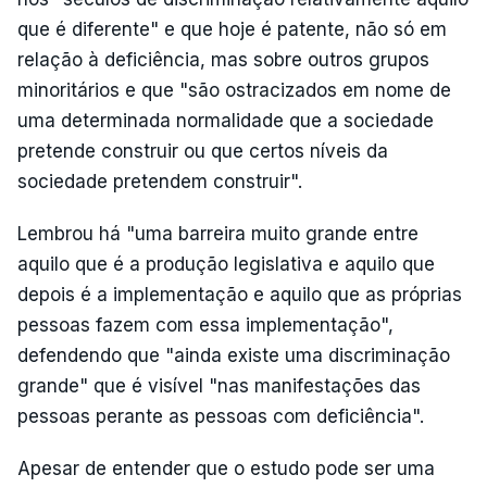
que é diferente" e que hoje é patente, não só em
relação à deficiência, mas sobre outros grupos
minoritários e que "são ostracizados em nome de
uma determinada normalidade que a sociedade
pretende construir ou que certos níveis da
sociedade pretendem construir".
Lembrou há "uma barreira muito grande entre
aquilo que é a produção legislativa e aquilo que
depois é a implementação e aquilo que as próprias
pessoas fazem com essa implementação",
defendendo que "ainda existe uma discriminação
grande" que é visível "nas manifestações das
pessoas perante as pessoas com deficiência".
Apesar de entender que o estudo pode ser uma