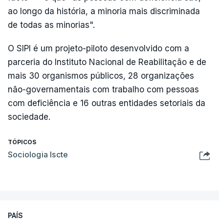
ao longo da história, a minoria mais discriminada
de todas as minorias".
O SIPI é um projeto-piloto desenvolvido com a
parceria do Instituto Nacional de Reabilitação e de
mais 30 organismos públicos, 28 organizações
não-governamentais com trabalho com pessoas
com deficiência e 16 outras entidades setoriais da
sociedade.
TÓPICOS
Sociologia Iscte
PAÍS