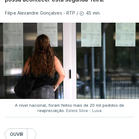
45 min.
Filipe Alexandre Gonçalves - RTP
/
A nível nacional, foram feitos mais de 20 mil pedidos de
reapreciação.
Estela Silva - Lusa
OUVIR