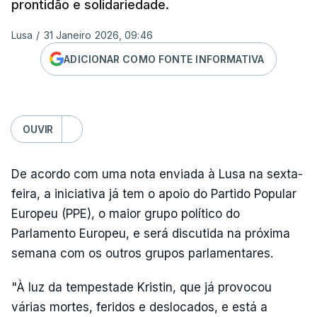
prontidão e solidariedade.
Lusa
/
31 Janeiro 2026, 09:46
ADICIONAR COMO FONTE INFORMATIVA
OUVIR
De acordo com uma nota enviada à Lusa na sexta-
feira, a iniciativa já tem o apoio do Partido Popular
Europeu (PPE), o maior grupo político do
Parlamento Europeu, e será discutida na próxima
semana com os outros grupos parlamentares.
"À luz da tempestade Kristin, que já provocou
várias mortes, feridos e deslocados, e está a