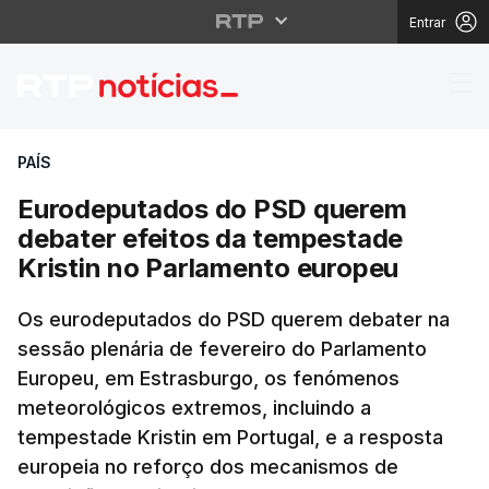
Entrar
Eurodeputados do PSD 
PAÍS
Eurodeputados do PSD querem
debater efeitos da tempestade
Kristin no Parlamento europeu
Os eurodeputados do PSD querem debater na
sessão plenária de fevereiro do Parlamento
Europeu, em Estrasburgo, os fenómenos
meteorológicos extremos, incluindo a
tempestade Kristin em Portugal, e a resposta
europeia no reforço dos mecanismos de