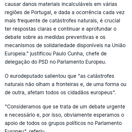
causar danos materiais incalculáveis em várias
regiões de Portugal, e dada a ocorrência cada vez
mais frequente de catástrofes naturais, é crucial
ter respostas claras e continuar e aprofundar o
debate sobre as medidas preventivas e os
mecanismos de solidariedade disponíveis na União
Europeia." justificou Paulo Cunha, chefe de
delegação do PSD no Parlamento Europeu.
O eurodeputado salientou que "as catástrofes
naturais não olham a fronteiras e, de uma forma ou
de outra, afetam todos os cidadãos europeus".
"Consideramos que se trata de um debate urgente
e necessário e, por isso, obviamente esperamos o
apoio de todos os grupos políticos no Parlamento
Europeu", referiu.