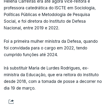
Helena Carreiras era até agora vice-reitora e
professora catedrática do ISCTE em Sociologia,
Políticas Públicas e Metodologia de Pesquisa
Social, e foi diretora do Instituto de Defesa
Nacional, entre 2019 e 2022.
Foi a primeira mulher ministra da Defesa, quando
foi convidada para o cargo em 2022, tendo
cumprido funções até 2024.
Irá substituir Maria de Lurdes Rodrigues, ex-
ministra da Educação, que era reitora do instituto
desde 2018, com a tomada de posse a decorrer no
dia 19 de março.