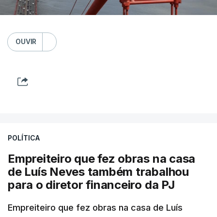
OUVIR
POLÍTICA
Empreiteiro que fez obras na casa
de Luís Neves também trabalhou
para o diretor financeiro da PJ
Empreiteiro que fez obras na casa de Luís