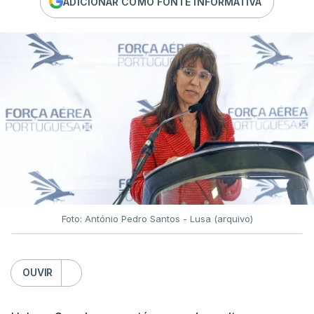
ADICIONAR COMO FONTE INFORMATIVA
Foto: António Pedro Santos - Lusa (arquivo)
OUVIR