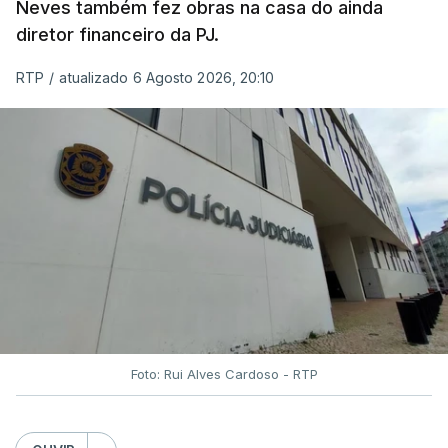
Neves também fez obras na casa do ainda
diretor financeiro da PJ.
RTP
/
atualizado 6 Agosto 2026, 20:10
Foto: Rui Alves Cardoso - RTP