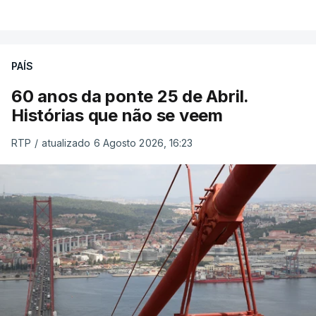
PAÍS
60 anos da ponte 25 de Abril.
Histórias que não se veem
RTP
/
atualizado 6 Agosto 2026, 16:23