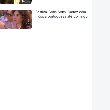
Festival Bons Sons. Cartaz com
música portuguesa até domingo