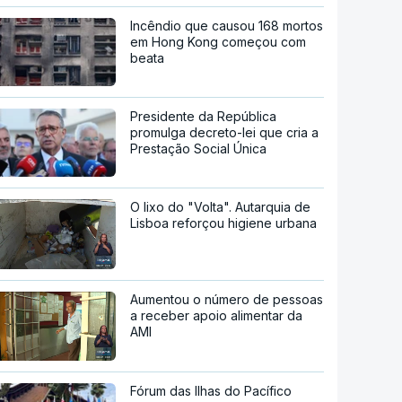
Incêndio que causou 168 mortos
em Hong Kong começou com
beata
Presidente da República
promulga decreto-lei que cria a
Prestação Social Única
O lixo do "Volta". Autarquia de
Lisboa reforçou higiene urbana
Aumentou o número de pessoas
a receber apoio alimentar da
AMI
Fórum das Ilhas do Pacífico