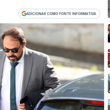
ADICIONAR COMO FONTE INFORMATIVA