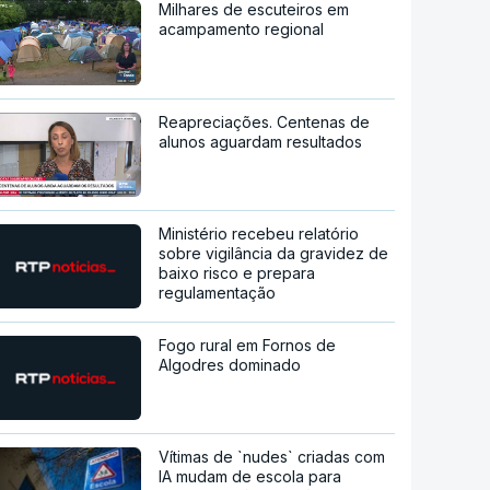
Milhares de escuteiros em
acampamento regional
Reapreciações. Centenas de
alunos aguardam resultados
Ministério recebeu relatório
sobre vigilância da gravidez de
baixo risco e prepara
regulamentação
Fogo rural em Fornos de
Algodres dominado
Vítimas de `nudes` criadas com
IA mudam de escola para