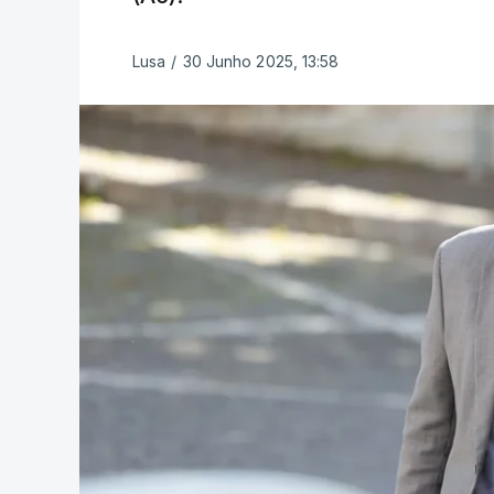
Lusa
/
30 Junho 2025, 13:58