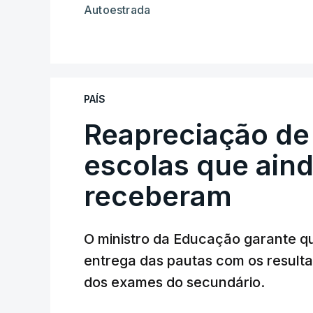
Autoestrada
PAÍS
Reapreciação de
escolas que aind
receberam
O ministro da Educação garante q
entrega das pautas com os resulta
dos exames do secundário.