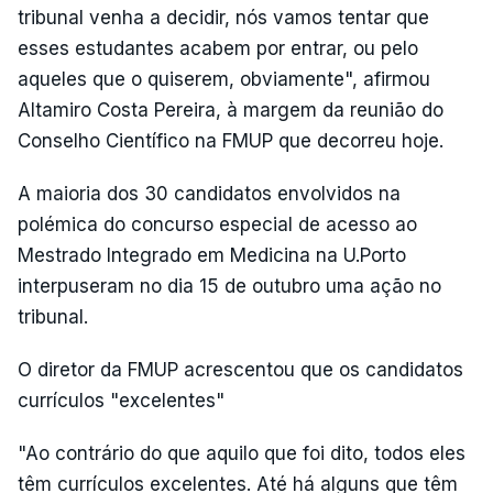
tribunal venha a decidir, nós vamos tentar que
esses estudantes acabem por entrar, ou pelo
aqueles que o quiserem, obviamente", afirmou
Altamiro Costa Pereira, à margem da reunião do
Conselho Científico na FMUP que decorreu hoje.
A maioria dos 30 candidatos envolvidos na
polémica do concurso especial de acesso ao
Mestrado Integrado em Medicina na U.Porto
interpuseram no dia 15 de outubro uma ação no
tribunal.
O diretor da FMUP acrescentou que os candidatos
currículos "excelentes"
"Ao contrário do que aquilo que foi dito, todos eles
têm currículos excelentes. Até há alguns que têm