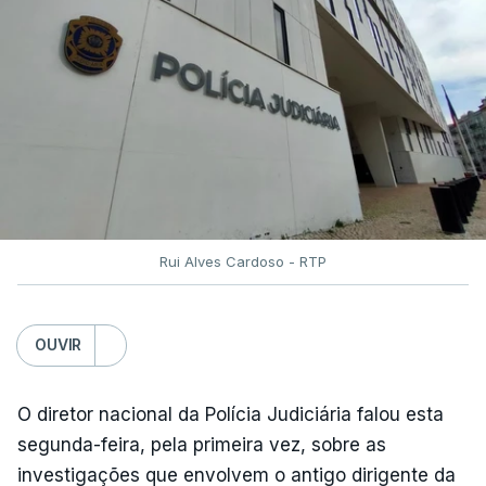
Rui Alves Cardoso - RTP
OUVIR
O diretor nacional da Polícia Judiciária falou esta
segunda-feira, pela primeira vez, sobre as
investigações que envolvem o antigo dirigente da