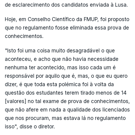
de esclarecimento dos candidatos enviada à Lusa.
Hoje, em Conselho Científico da FMUP, foi proposto
que no regulamento fosse eliminada essa prova de
conhecimentos.
"Isto foi uma coisa muito desagradável o que
aconteceu, e acho que não havia necessidade
nenhuma ter acontecido, mas isso cada um é
responsável por aquilo que é, mas, o que eu quero
dizer, é que toda esta polémica foi à volta da
questão dos estudantes terem tirado menos de 14
[valores] no tal exame de prova de conhecimentos,
que não afere em nada a qualidade dos licenciados
que nos procuram, mas estava lá no regulamento
isso", disse o diretor.