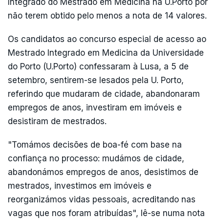
Integrado do Mestrado em Medicina na U.Porto por
não terem obtido pelo menos a nota de 14 valores.
Os candidatos ao concurso especial de acesso ao
Mestrado Integrado em Medicina da Universidade
do Porto (U.Porto) confessaram à Lusa, a 5 de
setembro, sentirem-se lesados pela U. Porto,
referindo que mudaram de cidade, abandonaram
empregos de anos, investiram em imóveis e
desistiram de mestrados.
"Tomámos decisões de boa-fé com base na
confiança no processo: mudámos de cidade,
abandonámos empregos de anos, desistimos de
mestrados, investimos em imóveis e
reorganizámos vidas pessoais, acreditando nas
vagas que nos foram atribuídas", lê-se numa nota