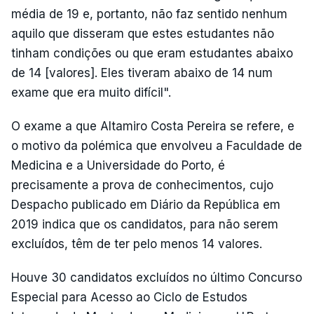
média de 19 e, portanto, não faz sentido nenhum
aquilo que disseram que estes estudantes não
tinham condições ou que eram estudantes abaixo
de 14 [valores]. Eles tiveram abaixo de 14 num
exame que era muito difícil".
O exame a que Altamiro Costa Pereira se refere, e
o motivo da polémica que envolveu a Faculdade de
Medicina e a Universidade do Porto, é
precisamente a prova de conhecimentos, cujo
Despacho publicado em Diário da República em
2019 indica que os candidatos, para não serem
excluídos, têm de ter pelo menos 14 valores.
Houve 30 candidatos excluídos no último Concurso
Especial para Acesso ao Ciclo de Estudos