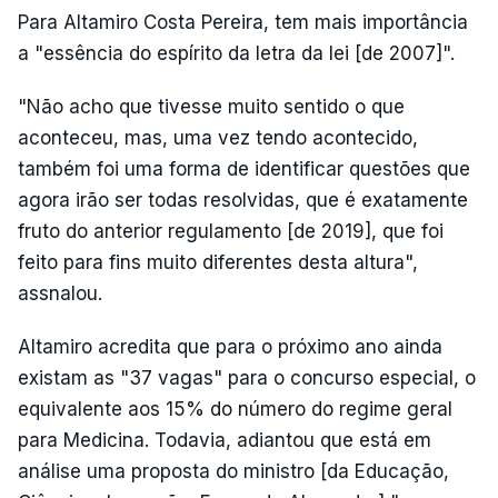
Para Altamiro Costa Pereira, tem mais importância
a "essência do espírito da letra da lei [de 2007]".
"Não acho que tivesse muito sentido o que
aconteceu, mas, uma vez tendo acontecido,
também foi uma forma de identificar questões que
agora irão ser todas resolvidas, que é exatamente
fruto do anterior regulamento [de 2019], que foi
feito para fins muito diferentes desta altura",
assnalou.
Altamiro acredita que para o próximo ano ainda
existam as "37 vagas" para o concurso especial, o
equivalente aos 15% do número do regime geral
para Medicina. Todavia, adiantou que está em
análise uma proposta do ministro [da Educação,