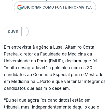
ADICIONAR COMO FONTE INFORMATIVA
OUVIR
Em entrevista à agência Lusa, Altamiro Costa
Pereira, diretor da Faculdade de Medicina da
Universidade do Porto (FMUP), declarou que foi
"muito desagradável" a polémica com os 30
candidatos ao Concurso Especial para o Mestrado
em Medicina na U.Porto e que vai tentar integrar os
candidatos que assim o desejem.
"Eu sei que agora [os candidatos] estão em
tribunal, mas, independentemente daquilo que o