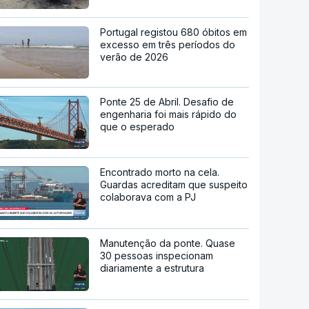
Portugal registou 680 óbitos em
excesso em três períodos do
verão de 2026
Ponte 25 de Abril. Desafio de
engenharia foi mais rápido do
que o esperado
Encontrado morto na cela.
Guardas acreditam que suspeito
colaborava com a PJ
Manutenção da ponte. Quase
30 pessoas inspecionam
diariamente a estrutura