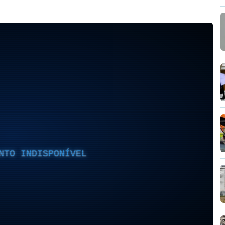
NTO INDISPONÍVEL