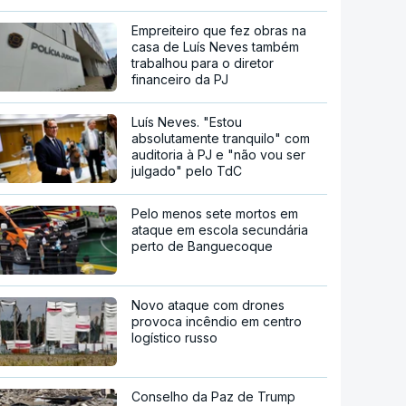
Empreiteiro que fez obras na
casa de Luís Neves também
trabalhou para o diretor
financeiro da PJ
Luís Neves. "Estou
absolutamente tranquilo" com
auditoria à PJ e "não vou ser
julgado" pelo TdC
Pelo menos sete mortos em
ataque em escola secundária
perto de Banguecoque
Novo ataque com drones
provoca incêndio em centro
logístico russo
Conselho da Paz de Trump