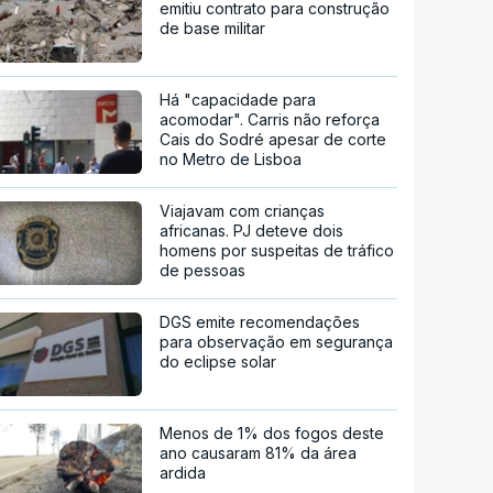
emitiu contrato para construção
de base militar
Há "capacidade para
acomodar". Carris não reforça
Cais do Sodré apesar de corte
no Metro de Lisboa
Viajavam com crianças
africanas. PJ deteve dois
homens por suspeitas de tráfico
de pessoas
DGS emite recomendações
para observação em segurança
do eclipse solar
Menos de 1% dos fogos deste
ano causaram 81% da área
ardida