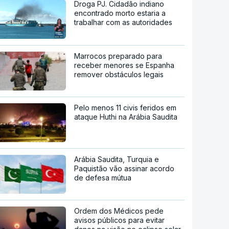
Droga PJ. Cidadão indiano
encontrado morto estaria a
trabalhar com as autoridades
Marrocos preparado para
receber menores se Espanha
remover obstáculos legais
Pelo menos 11 civis feridos em
ataque Huthi na Arábia Saudita
Arábia Saudita, Turquia e
Paquistão vão assinar acordo
de defesa mútua
Ordem dos Médicos pede
avisos públicos para evitar