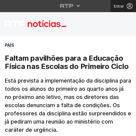
Entrar
Faltam pavilhões para 
PAÍS
Faltam pavilhões para a Educação
Física nas Escolas do Primeiro Ciclo
Está prevista a implementação da disciplina para
todos os alunos do primeiro ao quarto anos já
no próximo ano letivo, mas os diretores das
escolas denunciam a falta de condições. Os
professores da disciplina estão surpreendidos e
já pediram uma reunião ao ministério com
caráter de urgência.