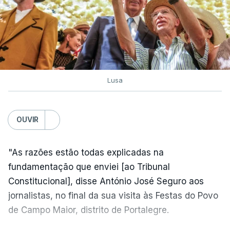
Lusa
OUVIR
"As razões estão todas explicadas na
fundamentação que enviei [ao Tribunal
Constitucional], disse António José Seguro aos
jornalistas, no final da sua visita às Festas do Povo
de Campo Maior, distrito de Portalegre.