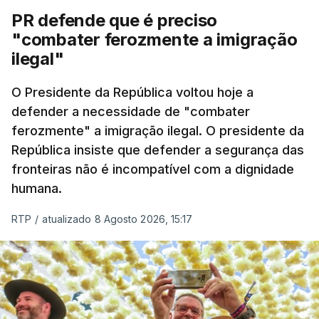
PR defende que é preciso
"combater ferozmente a imigração
ilegal"
O Presidente da República voltou hoje a
defender a necessidade de "combater
ferozmente" a imigração ilegal. O presidente da
República insiste que defender a segurança das
fronteiras não é incompatível com a dignidade
humana.
RTP
/
atualizado 8 Agosto 2026, 15:17